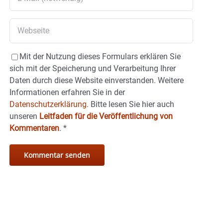
Mit der Nutzung dieses Formulars erklären Sie
sich mit der Speicherung und Verarbeitung Ihrer
Daten durch diese Website einverstanden. Weitere
Informationen erfahren Sie in der
Datenschutzerklärung.
Bitte lesen Sie hier auch
unseren
Leitfaden für die Veröffentlichung von
Kommentaren
.
*