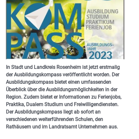
In Stadt und Landkreis Rosenheim ist jetzt erstmalig
der Ausbildungskompass veröffentlicht worden. Der
Ausbildungskompass bietet einen umfassenden
Überblick über die Ausbildungsmöglichkeiten in der
Region. Zudem bietet er Informationen zu Ferienjobs,
Praktika, Dualem Studium und Freiwilligendiensten.
Der Ausbildungskompass liegt ab sofort an
verschiedenen weiterführenden Schulen, den
Rathäusern und im Landratsamt Unternehmen aus.