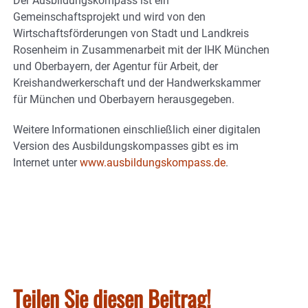
Der Ausbildungskompass ist ein
Gemeinschaftsprojekt und wird von den
Wirtschaftsförderungen von Stadt und Landkreis
Rosenheim in Zusammenarbeit mit der IHK München
und Oberbayern, der Agentur für Arbeit, der
Kreishandwerkerschaft und der Handwerkskammer
für München und Oberbayern herausgegeben.
Weitere Informationen einschließlich einer digitalen
Version des Ausbildungskompasses gibt es im
Internet unter
www.ausbildungskompass.de
.
Teilen Sie diesen Beitrag!