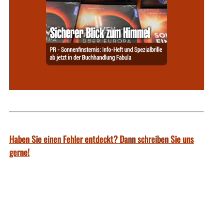
Haben Sie einen Fehler entdeckt? Dann schreiben Sie uns
gerne!