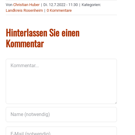
Von
Christian Huber
|
Di. 12.7.2022 - 11:30
|
Kategorien:
Landkreis Rosenheim
|
0 Kommentare
Hinterlassen Sie einen
Kommentar
Kommentar