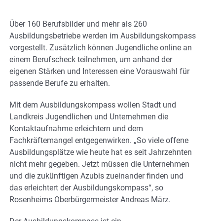
Über 160 Berufsbilder und mehr als 260
Ausbildungsbetriebe werden im Ausbildungskompass
vorgestellt. Zusätzlich können Jugendliche online an
einem Berufscheck teilnehmen, um anhand der
eigenen Stärken und Interessen eine Vorauswahl für
passende Berufe zu erhalten.
Mit dem Ausbildungskompass wollen Stadt und
Landkreis Jugendlichen und Unternehmen die
Kontaktaufnahme erleichtern und dem
Fachkräftemangel entgegenwirken. „So viele offene
Ausbildungsplätze wie heute hat es seit Jahrzehnten
nicht mehr gegeben. Jetzt müssen die Unternehmen
und die zukünftigen Azubis zueinander finden und
das erleichtert der Ausbildungskompass“, so
Rosenheims Oberbürgermeister Andreas März.