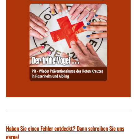
Haben Sie einen Fehler entdeckt? Dann schreiben Sie uns
gerne!