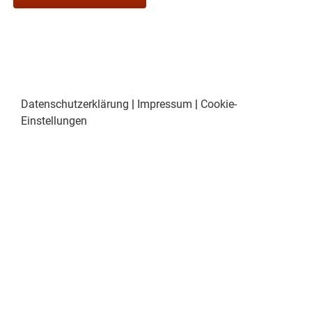
Datenschutzerklärung
|
Impressum
|
Cookie-
Einstellungen