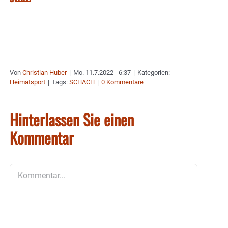
Von
Christian Huber
|
Mo. 11.7.2022 - 6:37
|
Kategorien:
Heimatsport
|
Tags:
SCHACH
|
0 Kommentare
Hinterlassen Sie einen
Kommentar
Kommentar