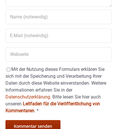
Mit der Nutzung dieses Formulars erklären Sie
sich mit der Speicherung und Verarbeitung Ihrer
Daten durch diese Website einverstanden. Weitere
Informationen erfahren Sie in der
Datenschutzerklärung.
Bitte lesen Sie hier auch
unseren
Leitfaden für die Veröffentlichung von
Kommentaren
.
*