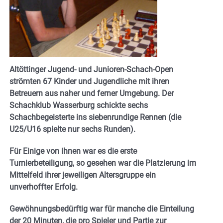
Altöttinger Jugend- und Junioren-Schach-Open
strömten 67 Kinder und Jugendliche mit ihren
Betreuern aus naher und ferner Umgebung. Der
Schachklub Wasserburg schickte sechs
Schachbegeisterte ins siebenrundige Rennen (die
U25/U16 spielte nur sechs Runden).
Für Einige von ihnen war es die erste
Turnierbeteiligung, so gesehen war die Platzierung im
Mittelfeld ihrer jeweiligen Altersgruppe ein
unverhoffter Erfolg.
Gewöhnungsbedürftig war für manche die Einteilung
der 20 Minuten, die pro Spieler und Partie zur