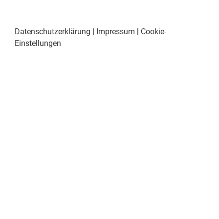
Datenschutzerklärung
|
Impressum
|
Cookie-
Einstellungen