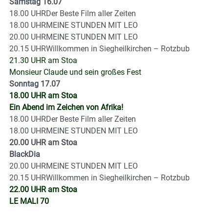
Samstag 16.07
18.00 UHRDer Beste Film aller Zeiten
18.00 UHRMEINE STUNDEN MIT LEO
20.00 UHRMEINE STUNDEN MIT LEO
20.15 UHRWillkommen in Siegheilkirchen – Rotzbub
21.30 UHR am Stoa
Monsieur Claude und sein großes Fest
Sonntag 17.07
18.00 UHR am Stoa
Ein Abend im Zeichen von Afrika!
18.00 UHRDer Beste Film aller Zeiten
18.00 UHRMEINE STUNDEN MIT LEO
20.00 UHR am Stoa
BlackDia
20.00 UHRMEINE STUNDEN MIT LEO
20.15 UHRWillkommen in Siegheilkirchen – Rotzbub
22.00 UHR am Stoa
LE MALI 70