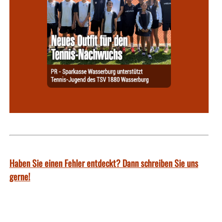
Haben Sie einen Fehler entdeckt? Dann schreiben Sie uns
gerne!