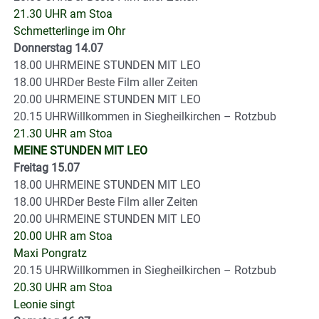
21.30 UHR am Stoa
Schmetterlinge im Ohr
Donnerstag 14.07
18.00 UHRMEINE STUNDEN MIT LEO
18.00 UHRDer Beste Film aller Zeiten
20.00 UHRMEINE STUNDEN MIT LEO
20.15 UHRWillkommen in Siegheilkirchen – Rotzbub
21.30 UHR am Stoa
MEINE STUNDEN MIT LEO
Freitag 15.07
18.00 UHRMEINE STUNDEN MIT LEO
18.00 UHRDer Beste Film aller Zeiten
20.00 UHRMEINE STUNDEN MIT LEO
20.00 UHR am Stoa
Maxi Pongratz
20.15 UHRWillkommen in Siegheilkirchen – Rotzbub
20.30 UHR am Stoa
Leonie singt