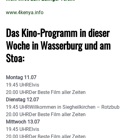
www.4kenya.info
Das Kino-Programm in dieser
Woche in Wasserburg und am
Stoa:
Montag 11.07
19.45 UHRElvis
20.00 UHRDer Beste Film aller Zeiten
Dienstag 12.07
19.45 UHRWillkommen in Siegheilkirchen – Rotzbub
20.00 UHRDer Beste Film aller Zeiten
Mittwoch 13.07
19.45 UHRElvis
20.00 UHRDer Beste Film aller Zeiten