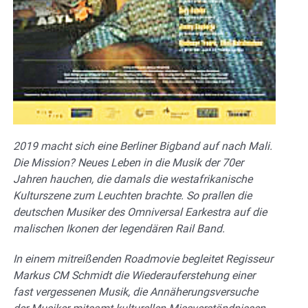
2019 macht sich eine Berliner Bigband auf nach Mali.
Die Mission? Neues Leben in die Musik der 70er
Jahren hauchen, die damals die westafrikanische
Kulturszene zum Leuchten brachte. So prallen die
deutschen Musiker des Omniversal Earkestra auf die
malischen Ikonen der legendären Rail Band.
In einem mitreißenden Roadmovie begleitet Regisseur
Markus CM Schmidt die Wiederauferstehung einer
fast vergessenen Musik, die Annäherungsversuche