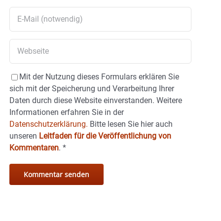
Mit der Nutzung dieses Formulars erklären Sie
sich mit der Speicherung und Verarbeitung Ihrer
Daten durch diese Website einverstanden. Weitere
Informationen erfahren Sie in der
Datenschutzerklärung.
Bitte lesen Sie hier auch
unseren
Leitfaden für die Veröffentlichung von
Kommentaren
.
*