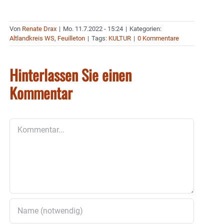
Von
Renate Drax
|
Mo. 11.7.2022 - 15:24
|
Kategorien:
Altlandkreis WS
,
Feuilleton
|
Tags:
KULTUR
|
0 Kommentare
Hinterlassen Sie einen
Kommentar
Kommentar