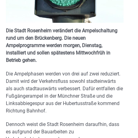
Die Stadt Rosenheim verändert die Ampelschaltung
rund um den Brückenberg. Die neuen
Ampelprogramme werden morgen, Dienstag,
installiert und sollen spätestens Mittwochfrüh in
Betrieb gehen.
Die Ampelphasen werden von drei auf zwei reduziert.
Damit wird der Verkehrsfluss sowohl stadteinwärts
als auch stadtauswärts verbessert. Dafür entfallen die
Fußgängerampel in der Münchner Straße und die
Linksabbiegespur aus der Hubertusstraße kommend
Richtung Bahnhof.
Dennoch weist die Stadt Rosenheim daraufhin, dass
es aufgrund der Bauarbeiten zu