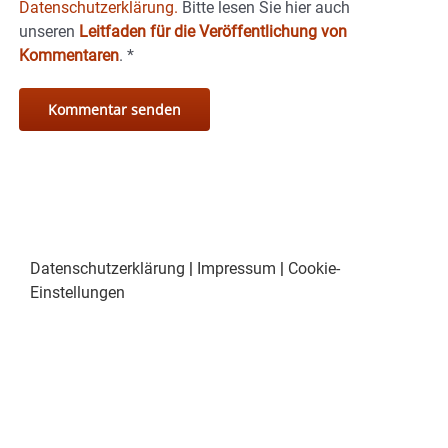
Datenschutzerklärung.
Bitte lesen Sie hier auch
unseren
Leitfaden für die Veröffentlichung von
Kommentaren
.
*
Datenschutzerklärung
|
Impressum
|
Cookie-
Einstellungen