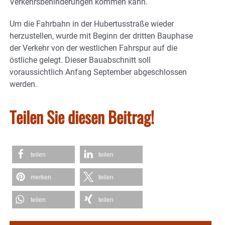
Verkehrsbehinderungen kommen kann.
Um die Fahrbahn in der Hubertusstraße wieder
herzustellen, wurde mit Beginn der dritten Bauphase
der Verkehr von der westlichen Fahrspur auf die
östliche gelegt. Dieser Bauabschnitt soll
voraussichtlich Anfang September abgeschlossen
werden.
Teilen Sie diesen Beitrag!
teilen
teilen
merken
teilen
teilen
teilen