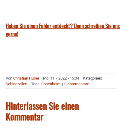
Haben Sie einen Fehler entdeckt? Dann schreiben Sie uns
gerne!
Von
Christian Huber
|
Mo. 11.7.2022 - 15:04
|
Kategorien:
Schlagzeilen
|
Tags:
Rosenheim
|
0 Kommentare
Hinterlassen Sie einen
Kommentar