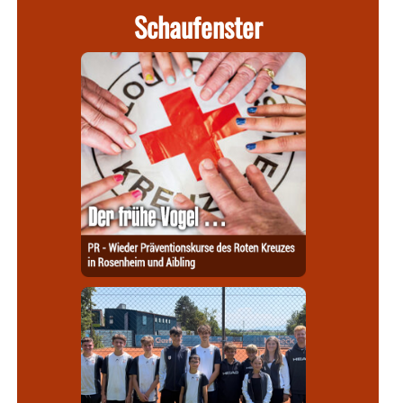
Schaufenster