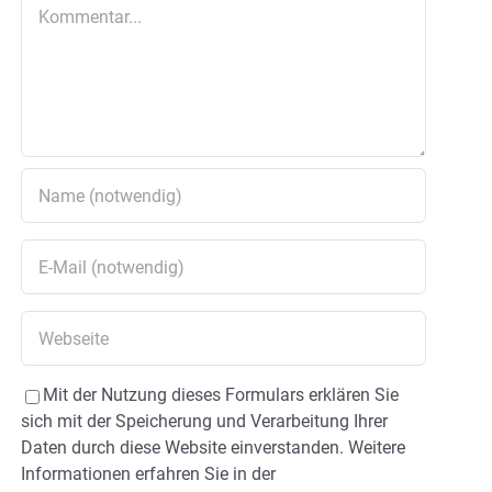
Kommentar
Mit der Nutzung dieses Formulars erklären Sie
sich mit der Speicherung und Verarbeitung Ihrer
Daten durch diese Website einverstanden. Weitere
Informationen erfahren Sie in der