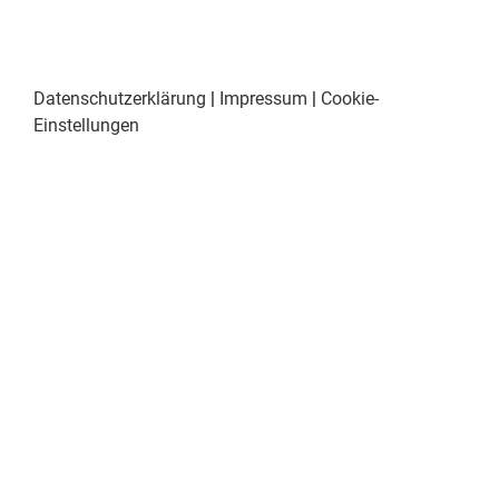
Datenschutzerklärung
|
Impressum
|
Cookie-
Einstellungen