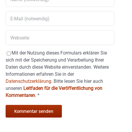
Mit der Nutzung dieses Formulars erklären Sie
sich mit der Speicherung und Verarbeitung Ihrer
Daten durch diese Website einverstanden. Weitere
Informationen erfahren Sie in der
Datenschutzerklärung.
Bitte lesen Sie hier auch
unseren
Leitfaden für die Veröffentlichung von
Kommentaren
.
*