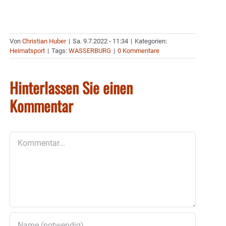
Von
Christian Huber
|
Sa. 9.7.2022 - 11:34
|
Kategorien:
Heimatsport
|
Tags:
WASSERBURG
|
0 Kommentare
Hinterlassen Sie einen
Kommentar
Kommentar