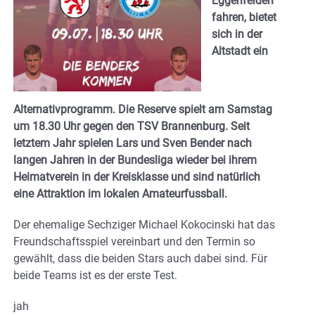
Eggenfelden
fahren, bietet
sich in der
Altstadt ein
Alternativprogramm. Die Reserve spielt am Samstag
um 18.30 Uhr gegen den TSV Brannenburg. Seit
letztem Jahr spielen Lars und Sven Bender nach
langen Jahren in der Bundesliga wieder bei ihrem
Heimatverein in der Kreisklasse und sind natürlich
eine Attraktion im lokalen Amateurfussball.
Der ehemalige Sechziger Michael Kokocinski hat das
Freundschaftsspiel vereinbart und den Termin so
gewählt, dass die beiden Stars auch dabei sind. Für
beide Teams ist es der erste Test.
jah