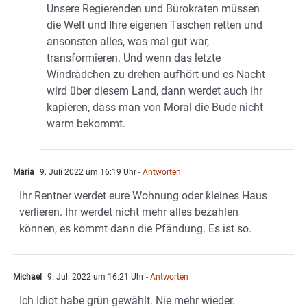
Unsere Regierenden und Bürokraten müssen
die Welt und Ihre eigenen Taschen retten und
ansonsten alles, was mal gut war,
transformieren. Und wenn das letzte
Windrädchen zu drehen aufhört und es Nacht
wird über diesem Land, dann werdet auch ihr
kapieren, dass man von Moral die Bude nicht
warm bekommt.
Maria
9. Juli 2022 um 16:19 Uhr
- Antworten
Ihr Rentner werdet eure Wohnung oder kleines Haus
verlieren. Ihr werdet nicht mehr alles bezahlen
können, es kommt dann die Pfändung. Es ist so.
Michael
9. Juli 2022 um 16:21 Uhr
- Antworten
Ich Idiot habe grün gewählt. Nie mehr wieder.