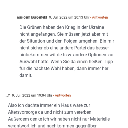
aus dem Burgerfeld
9. Juli 2022 um 20:13 Uhr
- Antworten
Die Grünen haben den Krieg in der Ukraine
nicht angefangen. Sie müssen jetzt aber mit
der Situation und den Folgen umgehen. Bin mir
nicht sicher ob eine andere Partei das besser
hinbekommen würde bzw. andere Optionen zur
Auswahl hätte. Wenn Sie da einen heißen Tipp
für die nächste Wahl haben, dann immer her
damit.
...?
9. Juli 2022 um 19:04 Uhr
- Antworten
Also ich dachte immer ein Haus wäre zur
Altersvorsorge da und nicht zum vererben!
Außerdem denke ich wir haben nicht nur Materielle
verantwortlich und nachkommen gegenüber