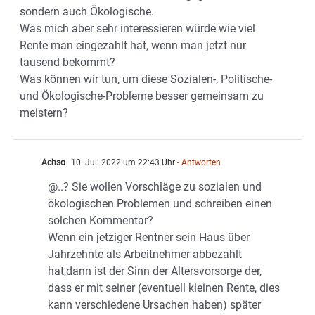
sondern auch Ökologische.
Was mich aber sehr interessieren würde wie viel
Rente man eingezahlt hat, wenn man jetzt nur
tausend bekommt?
Was können wir tun, um diese Sozialen-, Politische-
und Ökologische-Probleme besser gemeinsam zu
meistern?
Achso
10. Juli 2022 um 22:43 Uhr
- Antworten
@..? Sie wollen Vorschläge zu sozialen und
ökologischen Problemen und schreiben einen
solchen Kommentar?
Wenn ein jetziger Rentner sein Haus über
Jahrzehnte als Arbeitnehmer abbezahlt
hat,dann ist der Sinn der Altersvorsorge der,
dass er mit seiner (eventuell kleinen Rente, dies
kann verschiedene Ursachen haben) später