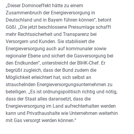
„Dieser Dominoeffekt hätte zu einem
Zusammenbruch der Energieversorgung in
Deutschland und in Bayern führen können“, betont
Gößl. „Die jetzt beschlossene Preisumlage schafft
mehr Rechtssicherheit und Transparenz bei
Versorgern und Kunden. Sie stabilisiert die
Energieversorgung auch auf kommunaler sowie
regionaler Ebene und sichert die Gasversorgung bei
den Endkunden“, unterstreicht der BIHK-Chef. Er
begrüßt zugleich, dass der Bund zudem die
Möglichkeit erleichtert hat, sich selbst an
strauchelnden Energieversorgungsunternehmen zu
beteiligen. „Es ist ordnungspolitisch richtig und nötig,
dass der Staat alles daransetzt, dass die
Energieversorgung im Land aufrechterhalten werden
kann und Privathaushalte wie Unternehmen weiterhin
mit Gas versorgt werden können.“