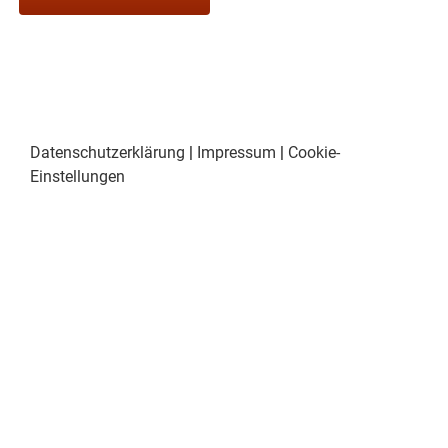
Datenschutzerklärung
|
Impressum
|
Cookie-
Einstellungen