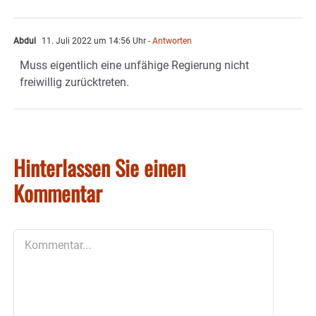
Abdul
11. Juli 2022 um 14:56 Uhr
- Antworten
Muss eigentlich eine unfähige Regierung nicht
freiwillig zurücktreten.
Hinterlassen Sie einen
Kommentar
Kommentar