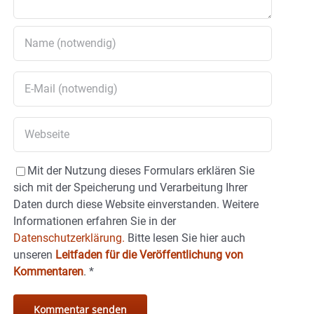
Mit der Nutzung dieses Formulars erklären Sie
sich mit der Speicherung und Verarbeitung Ihrer
Daten durch diese Website einverstanden. Weitere
Informationen erfahren Sie in der
Datenschutzerklärung.
Bitte lesen Sie hier auch
unseren
Leitfaden für die Veröffentlichung von
Kommentaren
.
*