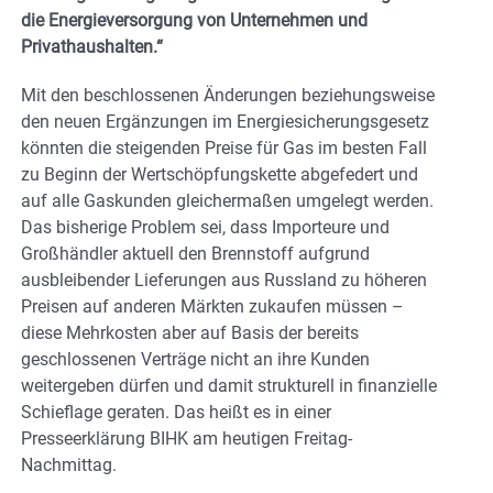
die Energieversorgung von Unternehmen und
Privathaushalten.“
Mit den beschlossenen Änderungen beziehungsweise
den neuen Ergänzungen im Energiesicherungsgesetz
könnten die steigenden Preise für Gas im besten Fall
zu Beginn der Wertschöpfungskette abgefedert und
auf alle Gaskunden gleichermaßen umgelegt werden.
Das bisherige Problem sei, dass Importeure und
Großhändler aktuell den Brennstoff aufgrund
ausbleibender Lieferungen aus Russland zu höheren
Preisen auf anderen Märkten zukaufen müssen –
diese Mehrkosten aber auf Basis der bereits
geschlossenen Verträge nicht an ihre Kunden
weitergeben dürfen und damit strukturell in finanzielle
Schieflage geraten. Das heißt es in einer
Presseerklärung BIHK am heutigen Freitag-
Nachmittag.