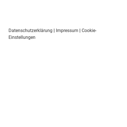
Datenschutzerklärung
|
Impressum
|
Cookie-
Einstellungen