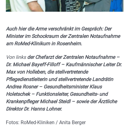
Auch hier die Arme verschränkt im Gespräch: Der
Minister im Schockraum der Zentralen Notaufnahme
am RoMed-Klinikum in Rosenheim.
Von links
der Chefarzt der Zentralen Notaufnahme –
Dr. Michael Bayeff-Filloff – Kaufmännischer Leiter Dr.
Max von Holleben, die stellvertretende
Pflegedienstleiterin und stellvertretende Landrätin
Andrea Rosner – Gesundheitsminister Klaus
Holetschek – Funktionsleiter, Gesundheits- und
Krankenpfleger Michael Steidl – sowie der Ärztliche
Direktor Dr. Hanns Lohner.
Fotos: RoMed-Kliniken / Anita Berger