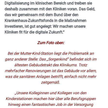
Digitalisierung im klinischen Bereich und treiben sie
deshalb zusammen mit den Kliniken voran. Das Geld,
das wir gemeinsam mit dem Bund über den
Krankenhaus-Zukunftsfonds in die Maßnahmen
investieren, ist gut angelegt: Wir machen unsere
Kliniken fit für die digitale Zukunft.“
Zum Foto oben:
Bei der Mutter-Kind-Station liegt die Problematik an
ganz anderer Stelle: Das „Sorgenkind“ befindet sich im
ältesten Gebäudetrakt des Klinikums. Trotz
mehrfacher Renovierungen ist das Gebäude vor allem,
was die sanitären Anlagen betrifft, einfach nicht mehr
zeitgemäß.
„Unsere Kolleginnen und Kollegen von den
Kinderstationen machen hier über alle Berufsgruppen
hinweg einen fantastischen Job in der Versorgung