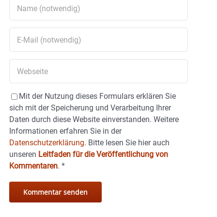
Mit der Nutzung dieses Formulars erklären Sie
sich mit der Speicherung und Verarbeitung Ihrer
Daten durch diese Website einverstanden. Weitere
Informationen erfahren Sie in der
Datenschutzerklärung.
Bitte lesen Sie hier auch
unseren
Leitfaden für die Veröffentlichung von
Kommentaren
.
*