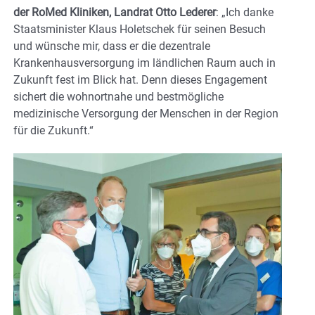
der RoMed Kliniken, Landrat Otto Lederer
: „Ich danke
Staatsminister Klaus Holetschek für seinen Besuch
und wünsche mir, dass er die dezentrale
Krankenhausversorgung im ländlichen Raum auch in
Zukunft fest im Blick hat. Denn dieses Engagement
sichert die wohnortnahe und bestmögliche
medizinische Versorgung der Menschen in der Region
für die Zukunft.“