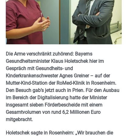
Die Arme verschränkt zuhörend: Bayerns
Gesundheitsminister Klaus Holetschek hier im
Gespräch mit Gesundheits- und
Kinderkrankenschwester Agnes Greiner – auf der
Mutter-Kind-Station der RoMed-Klinik in Rosenheim.
Den Besuch gab’s jetzt auch in Prien. Für den Ausbau
im Bereich der Digitalisierung hatte der Minister
insgesamt sieben Förderbescheide mit einem
Gesamtvolumen von rund 6,2 Millionen Euro
mitgebracht.
Holetschek sagte in Rosenheim: „Wir brauchen die