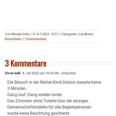
Von
Renate Drax
|
Fr. 8.7.2022 - 8:27
|
Kategorien:
Landkreis
Rosenheim
|
3 Kommentare
3 Kommentare
Die es weiß
8. Juli 2022 um 19:10 Uhr
- Antworten
Der Besuch in der Mutter-Kind-Station dauerte keine
3 Minuten.
Gang rauf, Gang wieder runter.
Den Zimmern ohne Toilette bzw der einzigen
Gemeinschaftstoilette für alle Begleitpersonen
wurde keine Beachtung geschenkt.