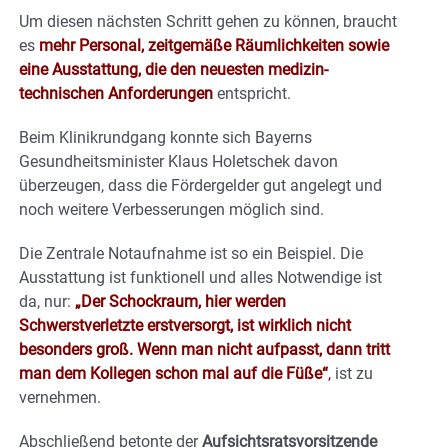
Um diesen nächsten Schritt gehen zu können, braucht
es
mehr Personal, zeitgemäße Räumlichkeiten sowie
eine Ausstattung, die den neuesten medizin-
technischen Anforderungen
entspricht.
Beim Klinikrundgang konnte sich Bayerns
Gesundheitsminister Klaus Holetschek davon
überzeugen, dass die Fördergelder gut angelegt und
noch weitere Verbesserungen möglich sind.
Die Zentrale Notaufnahme ist so ein Beispiel. Die
Ausstattung ist funktionell und alles Notwendige ist
da, nur:
„Der Schockraum, hier werden
Schwerstverletzte erstversorgt, ist wirklich nicht
besonders groß. Wenn man nicht aufpasst, dann tritt
man dem Kollegen schon mal auf die Füße“
,
ist zu
vernehmen.
Abschließend betonte der
Aufsichtsratsvorsitzende