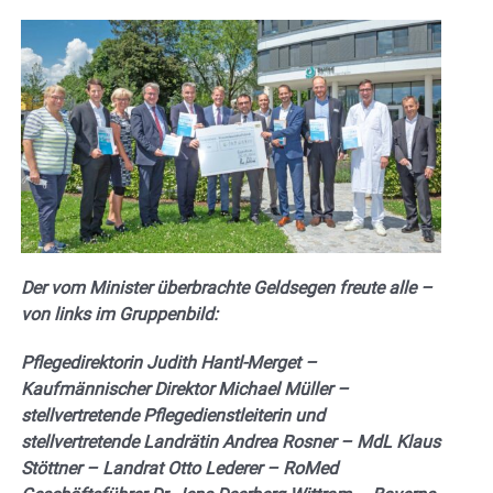
Der vom Minister überbrachte Geldsegen freute alle –
von links im Gruppenbild:
Pflegedirektorin Judith Hantl-Merget –
Kaufmännischer Direktor Michael Müller –
stellvertretende Pflegedienstleiterin und
stellvertretende Landrätin Andrea Rosner – MdL Klaus
Stöttner – Landrat Otto Lederer – RoMed