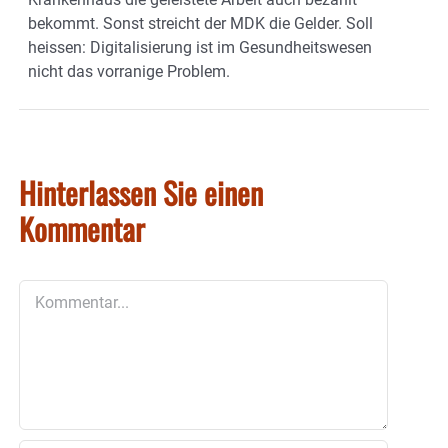
bekommt. Sonst streicht der MDK die Gelder. Soll
heissen: Digitalisierung ist im Gesundheitswesen
nicht das vorranige Problem.
Hinterlassen Sie einen
Kommentar
Kommentar