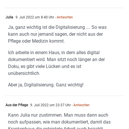
Julia
9. Juli 2022 um 8:40 Uhr
- Antworten
Ja, ganz wichtig ist die Digitalisierung …. So was
kann auch nur jemand sagen, der nicht aus der
Pflege oder Medizin kommt.
Ich arbeite in einem Haus, in dem alles digital
dokumentiert wird. Man sitzt noch länger an der
Doku, es gibt viele Lücken und es ist
unübersichtlich.
Aber ja, Digitalisierung. Ganz wichtig!
Aus der Pflege
9. Juli 2022 um 23:37 Uhr
- Antworten
Kann Julia nur zustimmen. Man muss dann auch
noch aufpassen, wie man dokumentiert, damit das
Krankenhaus die geleistete Arbeit auch bezahlt