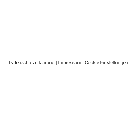
Datenschutzerklärung
|
Impressum
|
Cookie-Einstellungen