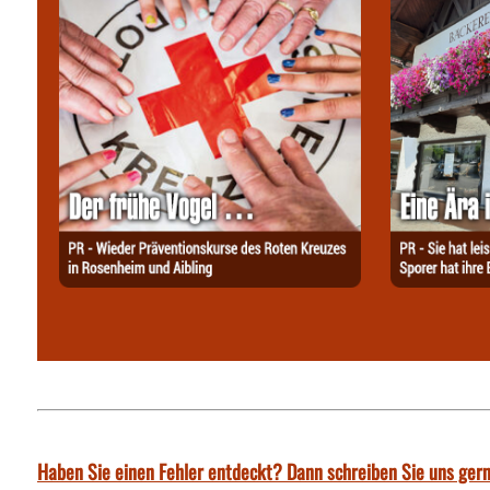
Haben Sie einen Fehler entdeckt? Dann schreiben Sie uns gern