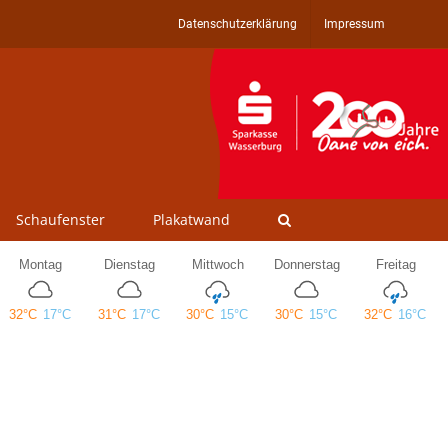
Datenschutzerklärung
Impressum
Schaufenster
Plakatwand