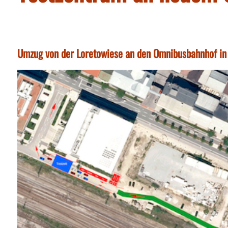
Umzug von der Loretowiese an den Omnibusbahnhof i