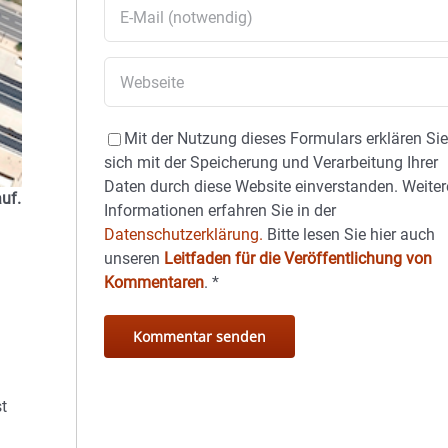
Mit der Nutzung dieses Formulars erklären Si
sich mit der Speicherung und Verarbeitung Ihrer
Daten durch diese Website einverstanden. Weiter
uf.
Informationen erfahren Sie in der
Datenschutzerklärung.
Bitte lesen Sie hier auch
unseren
Leitfaden für die Veröffentlichung von
Kommentaren
.
*
t