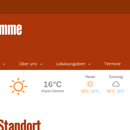
Über uns
Lokalausgaben
Termine
Standort