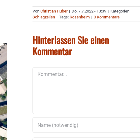
Von
Christian Huber
|
Do. 7.7.2022 - 13:39
|
Kategorien:
Schlagzeilen
|
Tags:
Rosenheim
|
0 Kommentare
Hinterlassen Sie einen
Kommentar
Kommentar