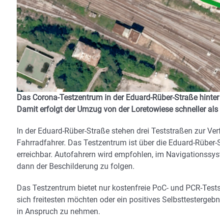
Das Corona-Testzentrum in der Eduard-Rüber-Straße hinter
Damit erfolgt der Umzug von der Loretowiese schneller als 
In der Eduard-Rüber-Straße stehen drei Teststraßen zur Ve
Fahrradfahrer. Das Testzentrum ist über die Eduard-Rübe
erreichbar. Autofahrern wird empfohlen, im Navigationssy
dann der Beschilderung zu folgen.
Das Testzentrum bietet nur kostenfreie PoC- und PCR-Tests 
sich freitesten möchten oder ein positives Selbsttestergeb
in Anspruch zu nehmen.