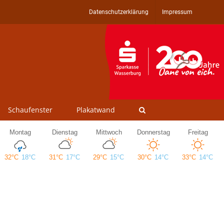
Datenschutzerklärung
Impressum
Schaufenster
Plakatwand