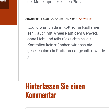
der Marienapotheke einen Platz.
Anwohner
15. Juli 2022 um 22:25 Uhr
- Antworten
…..und was ich da in Rott so für Radfahrer
seh… auch mit Wheelie auf dem Gehweg,
ohne Licht und teils rücksichtslos, die
Kontroliert keiner ( haben wir noch nie
gesehen das ein Radfahrer angehalten wurde
)
Hinterlassen Sie einen
Kommentar