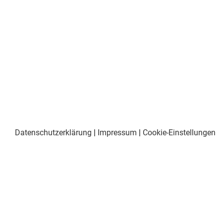
Datenschutzerklärung
|
Impressum
|
Cookie-Einstellungen