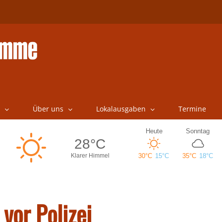
Über uns
Lokalausgaben
Termine
vor Polizei