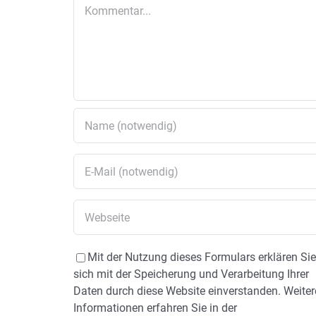
Kommentar
Mit der Nutzung dieses Formulars erklären Si
sich mit der Speicherung und Verarbeitung Ihrer
Daten durch diese Website einverstanden. Weiter
Informationen erfahren Sie in der