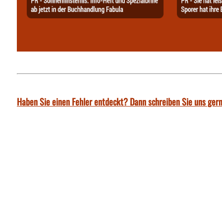
Haben Sie einen Fehler entdeckt? Dann schreiben Sie uns gern