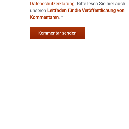
Datenschutzerklärung.
Bitte lesen Sie hier auch
unseren
Leitfaden für die Veröffentlichung von
Kommentaren
.
*