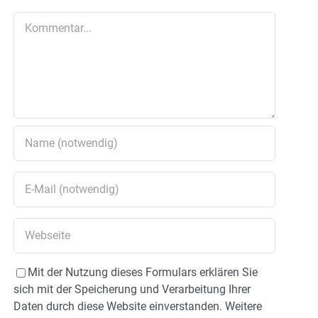
Kommentar
Mit der Nutzung dieses Formulars erklären Sie
sich mit der Speicherung und Verarbeitung Ihrer
Daten durch diese Website einverstanden. Weitere