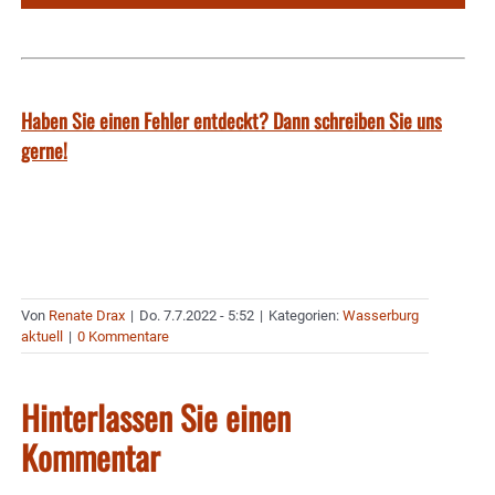
Haben Sie einen Fehler entdeckt? Dann schreiben Sie uns
gerne!
Von
Renate Drax
|
Do. 7.7.2022 - 5:52
|
Kategorien:
Wasserburg
aktuell
|
0 Kommentare
Hinterlassen Sie einen
Kommentar