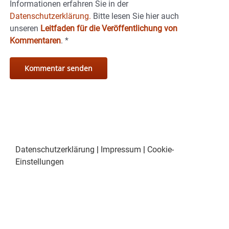
Informationen erfahren Sie in der
Datenschutzerklärung.
Bitte lesen Sie hier auch
unseren
Leitfaden für die Veröffentlichung von
Kommentaren
.
*
Datenschutzerklärung
|
Impressum
|
Cookie-
Einstellungen