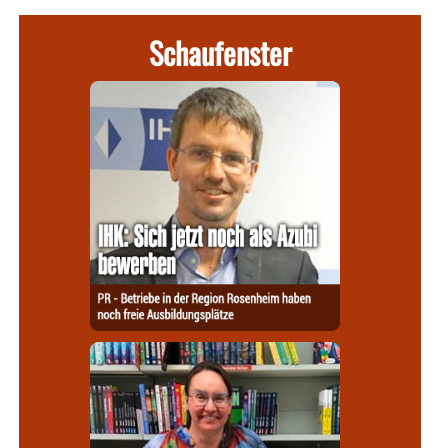
Schaufenster