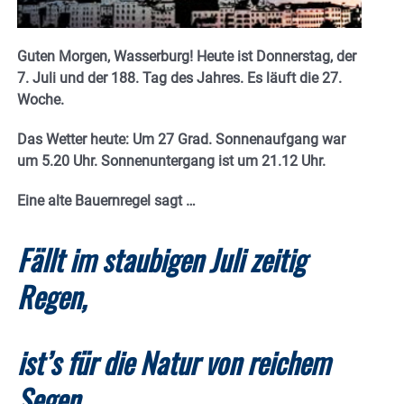
Guten Morgen, Wasserburg! Heute ist Donnerstag, der
7. Juli und der 188. Tag des Jahres. Es läuft die 27.
Woche.
Das Wetter heute: Um 27 Grad. Sonnenaufgang war
um 5.20 Uhr. Sonnenuntergang ist um 21.12
Uhr.
Eine alte Bauernregel sagt …
Fällt im staubigen Juli zeitig
Regen,
ist’s für die Natur von reichem
Segen.