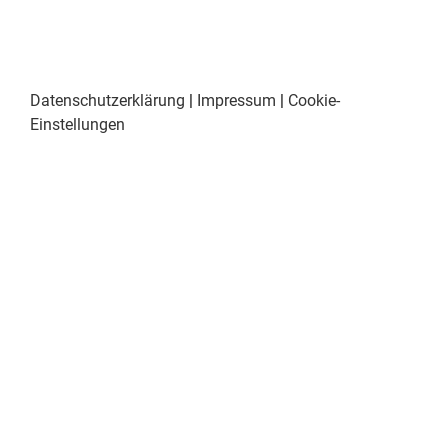
Datenschutzerklärung
|
Impressum
|
Cookie-
Einstellungen