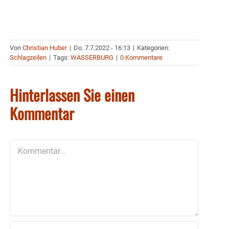
Von
Christian Huber
|
Do. 7.7.2022 - 16:13
|
Kategorien:
Schlagzeilen
|
Tags:
WASSERBURG
|
0 Kommentare
Hinterlassen Sie einen
Kommentar
Kommentar