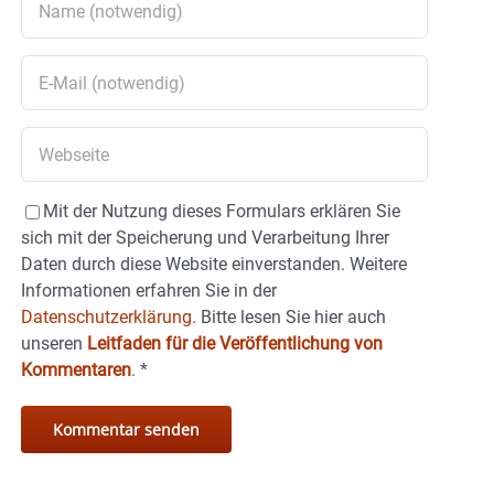
Mit der Nutzung dieses Formulars erklären Sie
sich mit der Speicherung und Verarbeitung Ihrer
Daten durch diese Website einverstanden. Weitere
Informationen erfahren Sie in der
Datenschutzerklärung.
Bitte lesen Sie hier auch
unseren
Leitfaden für die Veröffentlichung von
Kommentaren
.
*