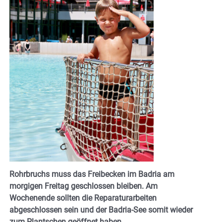
Rohrbruchs muss das Freibecken im Badria am
morgigen Freitag geschlossen bleiben. Am
Wochenende sollten die Reparaturarbeiten
abgeschlossen sein und der Badria-See somit wieder
zum Plantschen geöffnet haben.