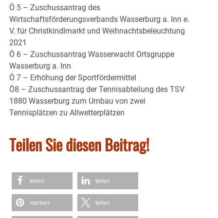
Ö 5 – Zuschussantrag des
Wirtschaftsförderungsverbands Wasserburg a. Inn e.
V. für Christkindlmarkt und Weihnachtsbeleuchtung
2021
Ö 6 – Zuschussantrag Wasserwacht Ortsgruppe
Wasserburg a. Inn
Ö 7 – Erhöhung der Sportfördermittel
Ö8 – Zuschussantrag der Tennisabteilung des TSV
1880 Wasserburg zum Umbau von zwei
Tennisplätzen zu Allwetterplätzen
Teilen Sie diesen Beitrag!
teilen
teilen
merken
teilen