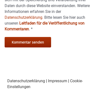
Daten durch diese Website einverstanden. Weitere
Informationen erfahren Sie in der
Datenschutzerklärung.
Bitte lesen Sie hier auch
unseren
Leitfaden für die Veröffentlichung von
Kommentaren
.
*
Datenschutzerklärung
|
Impressum
|
Cookie-
Einstellungen