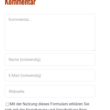
Kommentar
Kommentar
Mit der Nutzung dieses Formulars erklären Sie
sich mit der Speicherung und Verarbeitung Ihrer