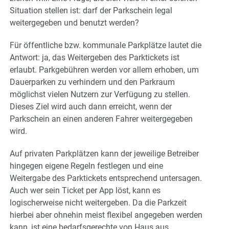
Situation stellen ist: darf der Parkschein legal
weitergegeben und benutzt werden?
Für öffentliche bzw. kommunale Parkplätze lautet die
Antwort: ja, das Weitergeben des Parktickets ist
erlaubt. Parkgebühren werden vor allem erhoben, um
Dauerparken zu verhindern und den Parkraum
möglichst vielen Nutzern zur Verfügung zu stellen.
Dieses Ziel wird auch dann erreicht, wenn der
Parkschein an einen anderen Fahrer weitergegeben
wird.
Auf privaten Parkplätzen kann der jeweilige Betreiber
hingegen eigene Regeln festlegen und eine
Weitergabe des Parktickets entsprechend untersagen.
Auch wer sein Ticket per App löst, kann es
logischerweise nicht weitergeben. Da die Parkzeit
hierbei aber ohnehin meist flexibel angegeben werden
kann, ist eine bedarfsgerechte von Haus aus