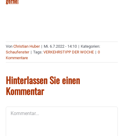
gerne!
Von
Christian Huber
|
Mi. 6.7.2022 - 14:10
|
Kategorien:
Schaufenster
|
Tags:
VERKEHRSTIPP DER WOCHE
|
0
Kommentare
Hinterlassen Sie einen
Kommentar
Kommentar