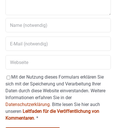
Mit der Nutzung dieses Formulars erklären Sie
sich mit der Speicherung und Verarbeitung Ihrer
Daten durch diese Website einverstanden. Weitere
Informationen erfahren Sie in der
Datenschutzerklärung.
Bitte lesen Sie hier auch
unseren
Leitfaden für die Veröffentlichung von
Kommentaren
.
*