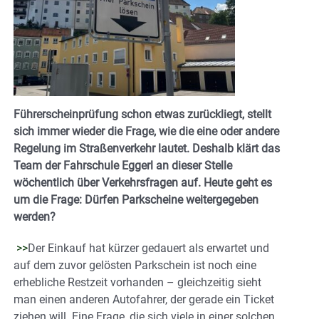
Führerscheinprüfung schon etwas zurückliegt, stellt
sich immer wieder die Frage, wie die eine oder andere
Regelung im Straßenverkehr lautet. Deshalb klärt das
Team der Fahrschule Eggerl an dieser Stelle
wöchentlich über Verkehrsfragen auf. Heute geht es
um die Frage: Dürfen Parkscheine weitergegeben
werden?
>>
Der Einkauf hat kürzer gedauert als erwartet und
auf dem zuvor gelösten Parkschein ist noch eine
erhebliche Restzeit vorhanden – gleichzeitig sieht
man einen anderen Autofahrer, der gerade ein Ticket
ziehen will. Eine Frage, die sich viele in einer solchen