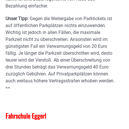
Bezahlung einfacher.
Unser Tipp:
Gegen die Weitergabe von Parktickets ist
auf öffentlichen Parkplätzen nichts einzuwenden.
Wichtig ist jedoch in allen Fällen, die maximale
Parkzeit nicht zu überschreiten. Ansonsten wird im
günstigsten Fall ein Verwarnungsgeld von 20 Euro
fällig. Je länger die Parkzeit überschritten wird, desto
teurer wird der Verstoß. Ab einer Überschreitung von
drei Stunden beträgt das Verwarnungsgeld 40 Euro
zuzüglich Gebühren. Auf Privatparkplätzen können
auch weitaus höhere Vertragsstrafen erhoben werden.
<<
Fahrschule Eggerl