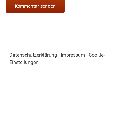
Datenschutzerklärung
|
Impressum
|
Cookie-
Einstellungen