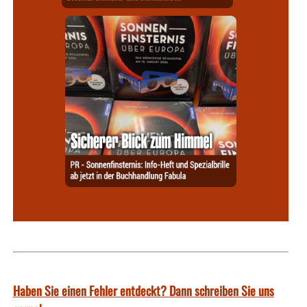
Haben Sie einen Fehler entdeckt? Dann schreiben Sie uns