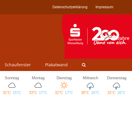
Datenschutzerklärung
Impressum
Schaufenster
Plakatwand