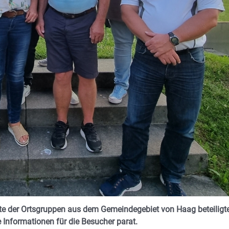
lfte der Ortsgruppen aus dem Gemeindegebiet von Haag beteiligt
 Informationen für die Besucher parat.