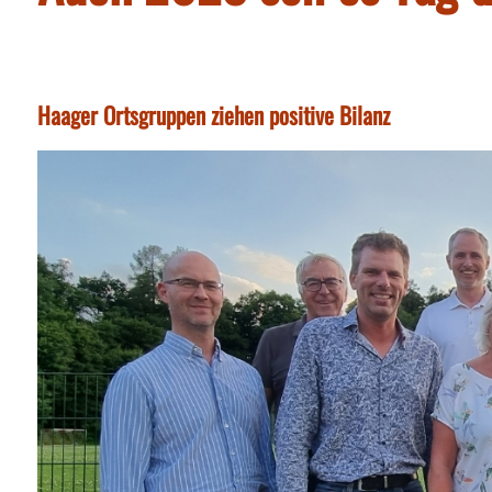
Haager Ortsgruppen ziehen positive Bilanz