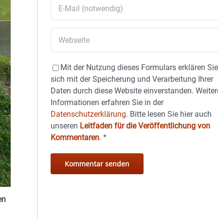
Mit der Nutzung dieses Formulars erklären Si
sich mit der Speicherung und Verarbeitung Ihrer
Daten durch diese Website einverstanden. Weiter
Informationen erfahren Sie in der
Datenschutzerklärung.
Bitte lesen Sie hier auch
unseren
Leitfaden für die Veröffentlichung von
Kommentaren
.
*
en