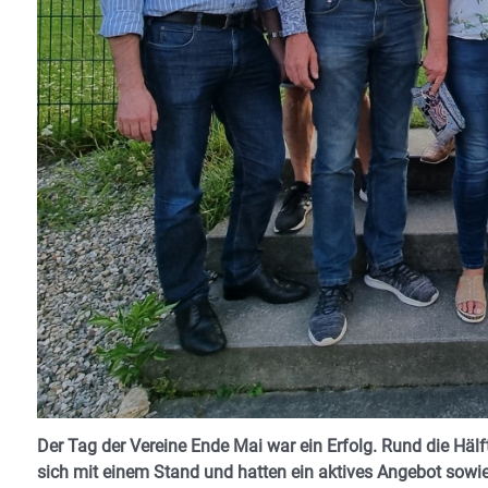
Der Tag der Vereine Ende Mai war ein Erfolg. Rund die Hä
sich mit einem Stand und hatten ein aktives Angebot sowie