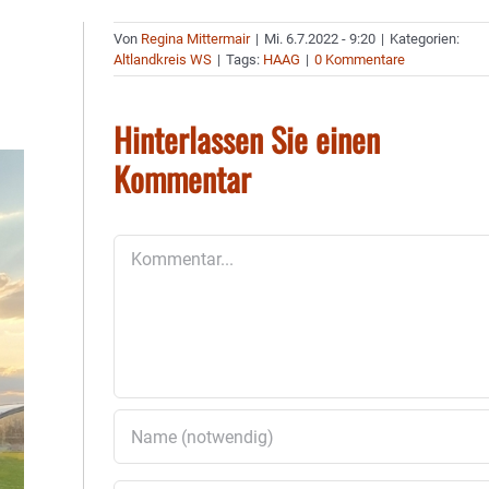
Von
Regina Mittermair
|
Mi. 6.7.2022 - 9:20
|
Kategorien:
Altlandkreis WS
|
Tags:
HAAG
|
0 Kommentare
Hinterlassen Sie einen
Kommentar
Kommentar