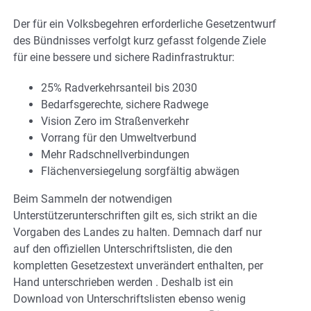
Der für ein Volksbegehren erforderliche Gesetzentwurf
des Bündnisses verfolgt kurz gefasst folgende Ziele
für eine bessere und sichere Radinfrastruktur:
25% Radverkehrsanteil bis 2030
Bedarfsgerechte, sichere Radwege
Vision Zero im Straßenverkehr
Vorrang für den Umweltverbund
Mehr Radschnellverbindungen
Flächenversiegelung sorgfältig abwägen
Beim Sammeln der notwendigen
Unterstützerunterschriften gilt es, sich strikt an die
Vorgaben des Landes zu halten. Demnach darf nur
auf den offiziellen Unterschriftslisten, die den
kompletten Gesetzestext unverändert enthalten, per
Hand unterschrieben werden . Deshalb ist ein
Download von Unterschriftslisten ebenso wenig