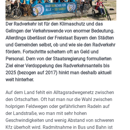
Der Radverkehr ist für den Klimaschutz und das
Gelingen der Verkehrswende von enormer Bedeutung.
Allerdings überlässt der Freistaat Bayern den Städten
und Gemeinden selbst, ob und wie sie den Radverkehr
fördern. Fortschritte scheitern oft an Geld und
Personal. Dem von der Staatsregierung formulierten
Ziel einer Verdoppelung des Radverkehrsanteils bis
2025 (bezogen auf 2017) hinkt man deshalb aktuell
weit hinterher.
Auf dem Land fehlt ein Alltagsradwegenetz zwischen
den Ortschaften. Oft hat man nur die Wahl zwischen
holprigen Feldwegen oder gefährlichem Radeln auf
der Landstraße, wo man mit sehr hohen
Geschwindigkeiten und wenig Abstand von schweren
Kfz überholt wird. Radmitnahme in Bus und Bahn ist