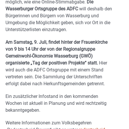
möglich, wie eine Online-Stimmabgabe.
Die
Wasserburger Ortsgruppe des ADFC
will deshalb den
Bürgerinnen und Bürgern von Wasserburg und
Umgebung die Möglichkeit geben, sich vor Ort in die
Unterstützerlisten einzutragen.
Am Samstag, 9. Juli, findet hinter der Frauenkirche
von 9 bis 14 Uhr der von der Regionalgruppe
Gemeinwohl-Ökonomie Wasserburg (GWÖ)
organisierte „Tag der positiven Projekte“ statt.
Hier
wird auch die ADFC Ortsgruppe mit einem Stand
vertreten sein. Die Sammlung der Unterschriften
erfolgt dabei nach Herkunftsgemeinden getrennt.
Ein zusätzlicher Infostand in den kommenden
Wochen ist aktuell in Planung und wird rechtzeitig
bekanntgegeben.
Weitere Informationen zum Volksbegehren