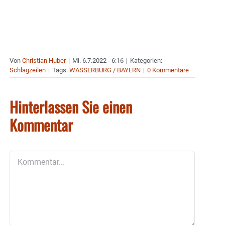
Von
Christian Huber
|
Mi. 6.7.2022 - 6:16
|
Kategorien:
Schlagzeilen
|
Tags:
WASSERBURG / BAYERN
|
0 Kommentare
Hinterlassen Sie einen
Kommentar
Kommentar