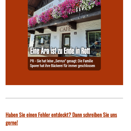
Haben Sie einen Fehler entdeckt? Dann schreiben Sie uns
gerne!