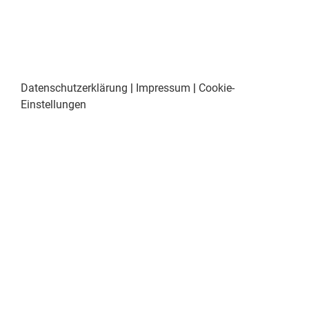
Datenschutzerklärung
|
Impressum
|
Cookie-
Einstellungen