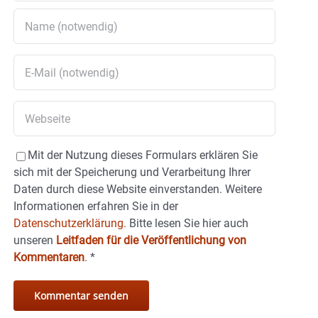
Mit der Nutzung dieses Formulars erklären Sie
sich mit der Speicherung und Verarbeitung Ihrer
Daten durch diese Website einverstanden. Weitere
Informationen erfahren Sie in der
Datenschutzerklärung.
Bitte lesen Sie hier auch
unseren
Leitfaden für die Veröffentlichung von
Kommentaren
.
*