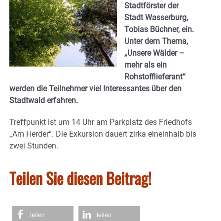
Stadtförster der
Stadt Wasserburg,
Tobias Büchner, ein.
Unter dem Thema,
„Unsere Wälder –
mehr als ein
Rohstofflieferant“
werden die Teilnehmer viel Interessantes über den
Stadtwald erfahren.
Treffpunkt ist um 14 Uhr am Parkplatz des Friedhofs
„Am Herder“. Die Exkursion dauert zirka eineinhalb bis
zwei Stunden.
Teilen Sie diesen Beitrag!
teilen
teilen