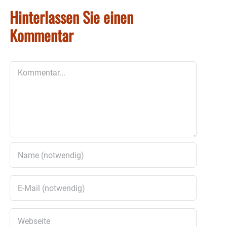
Hinterlassen Sie einen
Kommentar
Kommentar