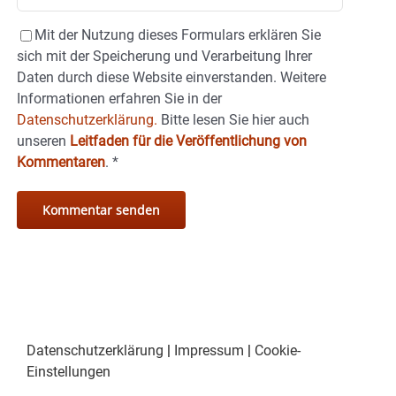
Mit der Nutzung dieses Formulars erklären Sie
sich mit der Speicherung und Verarbeitung Ihrer
Daten durch diese Website einverstanden. Weitere
Informationen erfahren Sie in der
Datenschutzerklärung.
Bitte lesen Sie hier auch
unseren
Leitfaden für die Veröffentlichung von
Kommentaren
.
*
Datenschutzerklärung
|
Impressum
|
Cookie-
Einstellungen