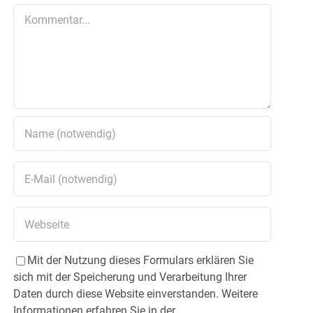
Kommentar
Mit der Nutzung dieses Formulars erklären Sie
sich mit der Speicherung und Verarbeitung Ihrer
Daten durch diese Website einverstanden. Weitere
Informationen erfahren Sie in der