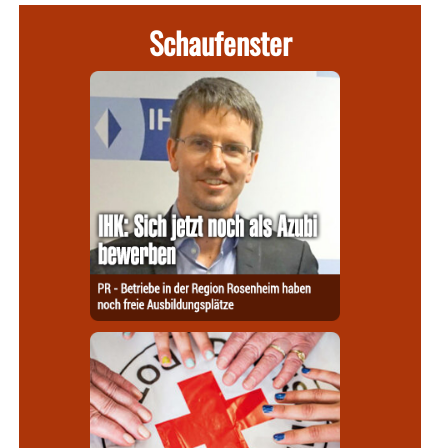
Schaufenster