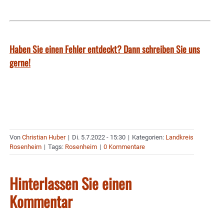
Haben Sie einen Fehler entdeckt? Dann schreiben Sie uns
gerne!
Von
Christian Huber
|
Di. 5.7.2022 - 15:30
|
Kategorien:
Landkreis
Rosenheim
|
Tags:
Rosenheim
|
0 Kommentare
Hinterlassen Sie einen
Kommentar