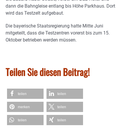
dann die Bahngleise entlang bis Höhe Parkhaus. Dort
wird das Testzelt aufgebaut.
Die bayerische Staatsregierung hatte Mitte Juni
mitgeteilt, dass die Testzentren vorerst bis zum 15.
Oktober betrieben werden müssen.
Teilen Sie diesen Beitrag!
teilen
teilen
merken
teilen
teilen
teilen