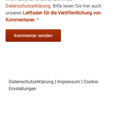
Datenschutzerklärung.
Bitte lesen Sie hier auch
unseren
Leitfaden für die Veröffentlichung von
Kommentaren
.
*
Datenschutzerklärung
|
Impressum
|
Cookie-
Einstellungen