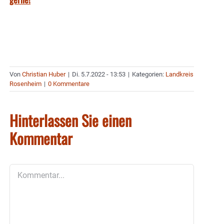
Von
Christian Huber
|
Di. 5.7.2022 - 13:53
|
Kategorien:
Landkreis
Rosenheim
|
0 Kommentare
Hinterlassen Sie einen
Kommentar
Kommentar