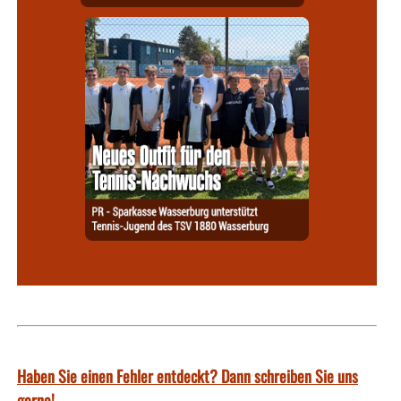
Haben Sie einen Fehler entdeckt? Dann schreiben Sie uns
gerne!