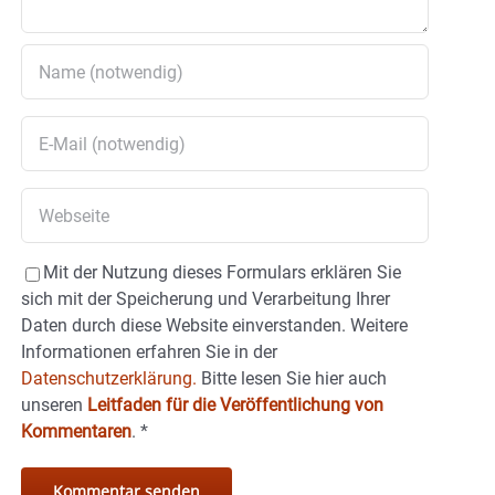
Mit der Nutzung dieses Formulars erklären Sie
sich mit der Speicherung und Verarbeitung Ihrer
Daten durch diese Website einverstanden. Weitere
Informationen erfahren Sie in der
Datenschutzerklärung.
Bitte lesen Sie hier auch
unseren
Leitfaden für die Veröffentlichung von
Kommentaren
.
*