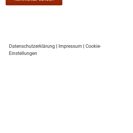
Datenschutzerklärung
|
Impressum
|
Cookie-
Einstellungen