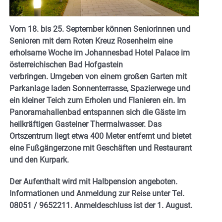
Vom 18. bis 25. September können Seniorinnen und
Senioren mit dem Roten Kreuz Rosenheim eine
erholsame Woche im Johannesbad Hotel Palace im
österreichischen Bad Hofgastein
verbringen. Umgeben von einem großen Garten mit
Parkanlage laden Sonnenterrasse, Spazierwege und
ein kleiner Teich zum Erholen und Flanieren ein. Im
Panoramahallenbad entspannen sich die Gäste im
heilkräftigen Gasteiner Thermalwasser. Das
Ortszentrum liegt etwa 400 Meter entfernt und bietet
eine Fußgängerzone mit Geschäften und Restaurant
und den Kurpark.
Der Aufenthalt wird mit Halbpension angeboten.
Informationen und Anmeldung zur Reise unter Tel.
08051 / 9652211. Anmeldeschluss ist der 1. August.