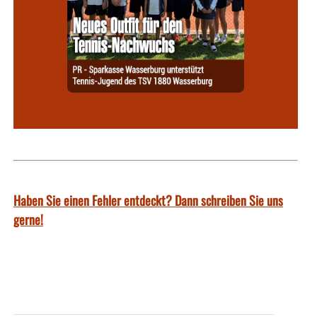
Haben Sie einen Fehler entdeckt? Dann schreiben Sie uns
gerne!