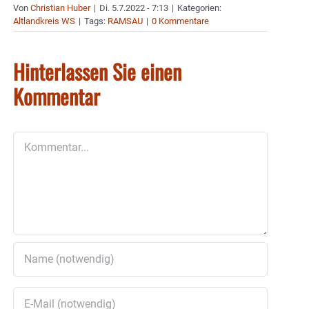
Von
Christian Huber
|
Di. 5.7.2022 - 7:13
|
Kategorien:
Altlandkreis WS
|
Tags:
RAMSAU
|
0 Kommentare
Hinterlassen Sie einen
Kommentar
Kommentar