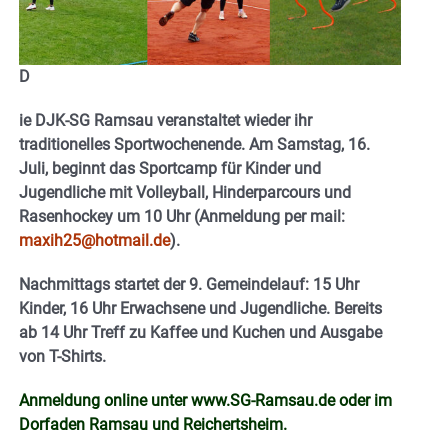
D
ie DJK-SG Ramsau veranstaltet wieder ihr
traditionelles Sportwochenende. Am Samstag, 16.
Juli, beginnt das Sportcamp für Kinder und
Jugendliche mit Volleyball, Hinderparcours und
Rasenhockey um 10 Uhr (Anmeldung per mail:
maxih25@hotmail.de
).
Nachmittags startet der 9. Gemeindelauf: 15 Uhr
Kinder, 16 Uhr Erwachsene und Jugendliche. Bereits
ab 14 Uhr Treff zu Kaffee und Kuchen und Ausgabe
von T-Shirts.
Anmeldung online unter www.SG-Ramsau.de oder im
Dorfaden Ramsau und Reichertsheim.