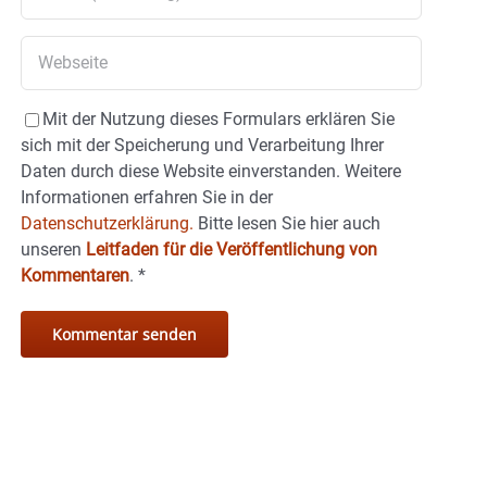
Mit der Nutzung dieses Formulars erklären Sie
sich mit der Speicherung und Verarbeitung Ihrer
Daten durch diese Website einverstanden. Weitere
Informationen erfahren Sie in der
Datenschutzerklärung.
Bitte lesen Sie hier auch
unseren
Leitfaden für die Veröffentlichung von
Kommentaren
.
*