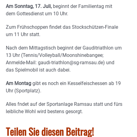
Am Sonntag, 17. Juli,
beginnt der Familientag mit
dem Gottesdienst um 10 Uhr.
Zum Frühschoppen findet das Stockschützen-Finale
um 11 Uhr statt.
Nach dem Mittagstisch beginnt der Gauditriathlon um
13 Uhr (Tennis/Volleyball/Moonshinebangee;
Anmelde-Mail: gaudi-triathlon@sg-ramsau.de) und
das Spielmobil ist auch dabei.
Am Montag
gibt es noch ein Kesselfeischessen ab 19
Uhr (Sportplatz).
Alles fndet auf der Sportanlage Ramsau statt und fürs
leibliche Wohl wird bestens gesorgt.
Teilen Sie diesen Beitrag!