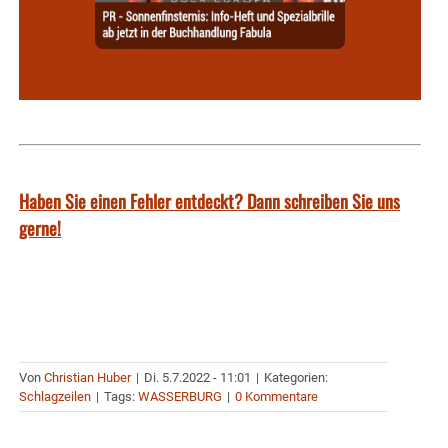
Haben Sie einen Fehler entdeckt? Dann schreiben Sie uns
gerne!
Von
Christian Huber
|
Di. 5.7.2022 - 11:01
|
Kategorien:
Schlagzeilen
|
Tags:
WASSERBURG
|
0 Kommentare