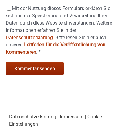
Mit der Nutzung dieses Formulars erklären Sie
sich mit der Speicherung und Verarbeitung Ihrer
Daten durch diese Website einverstanden. Weitere
Informationen erfahren Sie in der
Datenschutzerklärung.
Bitte lesen Sie hier auch
unseren
Leitfaden für die Veröffentlichung von
Kommentaren
.
*
Datenschutzerklärung
|
Impressum
|
Cookie-
Einstellungen