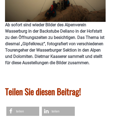
Ab sofort sind wieder Bilder des Alpenverein
Wasserburg in der Backstube Deliano in der Hofstatt
zu den Öffnungszeiten zu besichtigen. Das Thema ist
diesmal „Gipfelkreuz“, fotografiert von verschiedenen
Tourengeher der Wasserburger Sektion in den Alpen
und Dolomiten. Dietmar Kaaserer sammelt und stellt
für diese Ausstellungen die Bilder zusammen.
Teilen Sie diesen Beitrag!
teilen
teilen