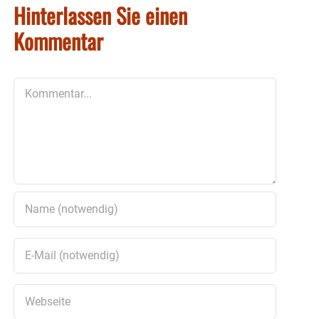
Hinterlassen Sie einen
Kommentar
Kommentar