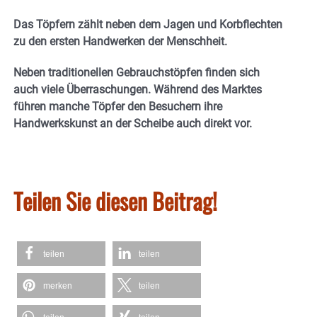
Das Töpfern zählt neben dem Jagen und Korbflechten
zu den ersten Handwerken der Menschheit.
Neben traditionellen Gebrauchstöpfen finden sich
auch viele Überraschungen. Während des Marktes
führen manche Töpfer den Besuchern ihre
Handwerkskunst an der Scheibe auch direkt vor.
Teilen Sie diesen Beitrag!
teilen
teilen
merken
teilen