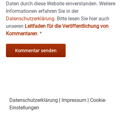
Daten durch diese Website einverstanden. Weitere
Informationen erfahren Sie in der
Datenschutzerklärung.
Bitte lesen Sie hier auch
unseren
Leitfaden für die Veröffentlichung von
Kommentaren
.
*
Datenschutzerklärung
|
Impressum
|
Cookie-
Einstellungen