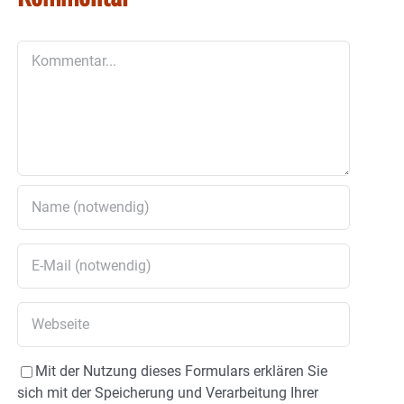
Kommentar
Mit der Nutzung dieses Formulars erklären Sie
sich mit der Speicherung und Verarbeitung Ihrer