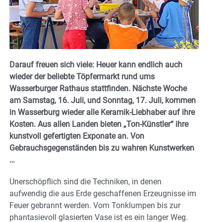
Darauf freuen sich viele: Heuer kann endlich auch
wieder der beliebte Töpfermarkt rund ums
Wasserburger Rathaus stattfinden. Nächste Woche
am Samstag, 16. Juli, und Sonntag, 17. Juli, kommen
in Wasserburg wieder alle Keramik-Liebhaber auf ihre
Kosten. Aus allen Landen bieten „Ton-Künstler“ ihre
kunstvoll gefertigten Exponate an. Von
Gebrauchsgegenständen bis zu wahren Kunstwerken
…
Unerschöpflich sind die Techniken, in denen
aufwendig die aus Erde geschaffenen Erzeugnisse im
Feuer gebrannt werden. Vom Tonklumpen bis zur
phantasievoll glasierten Vase ist es ein langer Weg.