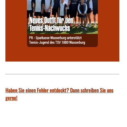
Haben Sie einen Fehler entdeckt? Dann schreiben Sie uns
gerne!