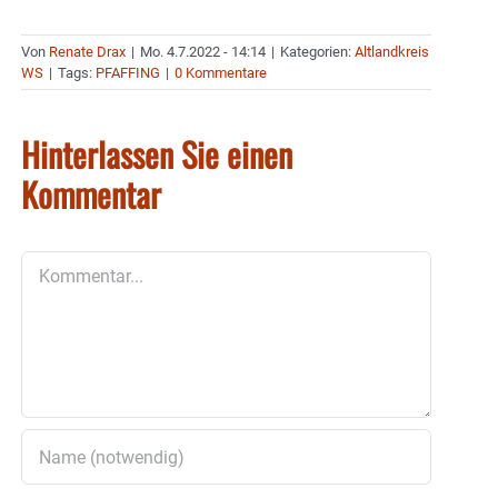
Von
Renate Drax
|
Mo. 4.7.2022 - 14:14
|
Kategorien:
Altlandkreis
WS
|
Tags:
PFAFFING
|
0 Kommentare
Hinterlassen Sie einen
Kommentar
Kommentar