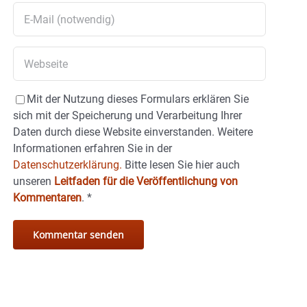
Mit der Nutzung dieses Formulars erklären Sie
sich mit der Speicherung und Verarbeitung Ihrer
Daten durch diese Website einverstanden. Weitere
Informationen erfahren Sie in der
Datenschutzerklärung.
Bitte lesen Sie hier auch
unseren
Leitfaden für die Veröffentlichung von
Kommentaren
.
*