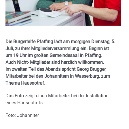
Die Bürgerhilfe Pfaffing lädt am morgigen Dienstag, 5.
Juli, zu ihrer Mitgliederversammlung ein. Beginn ist
um 19 Uhr im großen Gemeindesaal in Pfaffing.
Auch Nicht- Mitglieder sind herzlich willkommen.
Im zweiten Teil des Abends spricht Georg Brugger,
Mitarbeiter bei den Johannitern in Wasserburg, zum
Thema Hausnotruf.
Das Foto zeigt einen Mitarbeiter bei der Installation
eines Hausnotrufs …
Foto: Johanniter