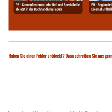
Haben Sie einen Fehler entdeckt? Dann schreiben Sie uns gern