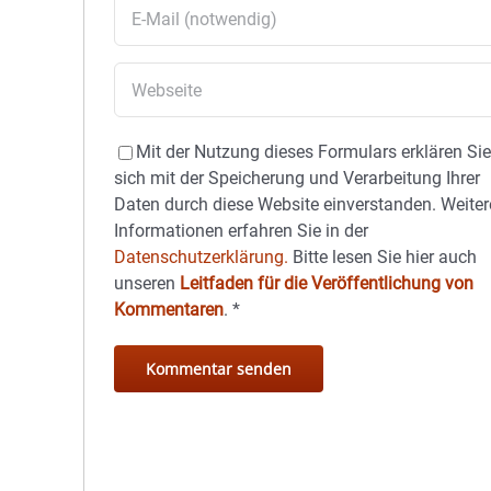
Mit der Nutzung dieses Formulars erklären Si
sich mit der Speicherung und Verarbeitung Ihrer
Daten durch diese Website einverstanden. Weiter
Informationen erfahren Sie in der
Datenschutzerklärung.
Bitte lesen Sie hier auch
unseren
Leitfaden für die Veröffentlichung von
Kommentaren
.
*