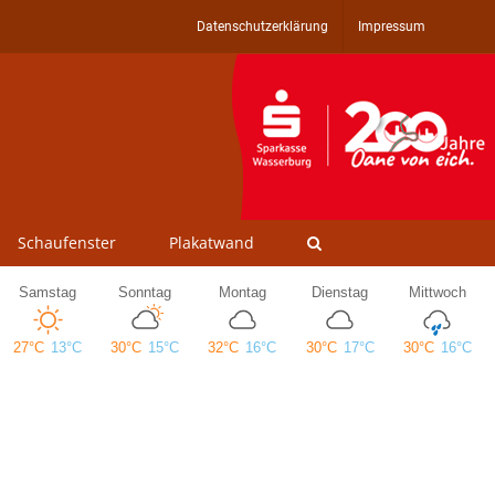
Datenschutzerklärung
Impressum
Schaufenster
Plakatwand