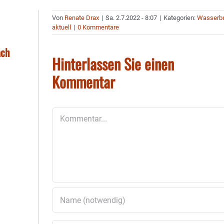
Von
Renate Drax
|
Sa. 2.7.2022 - 8:07
|
Kategorien:
Wasserb
aktuell
|
0 Kommentare
ach
Hinterlassen Sie einen
Kommentar
Kommentar