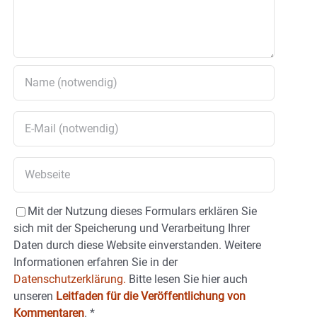
Mit der Nutzung dieses Formulars erklären Sie
sich mit der Speicherung und Verarbeitung Ihrer
Daten durch diese Website einverstanden. Weitere
Informationen erfahren Sie in der
Datenschutzerklärung.
Bitte lesen Sie hier auch
unseren
Leitfaden für die Veröffentlichung von
Kommentaren
.
*