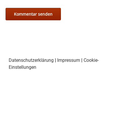
Datenschutzerklärung
|
Impressum
|
Cookie-
Einstellungen