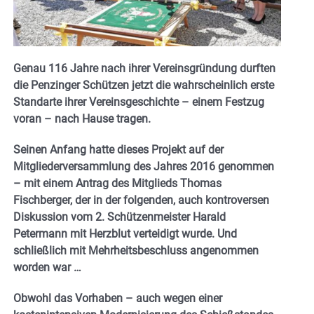
Genau 116 Jahre nach ihrer Vereinsgründung durften
die Penzinger Schützen jetzt die wahrscheinlich erste
Standarte ihrer Vereinsgeschichte – einem Festzug
voran – nach Hause tragen.
Seinen Anfang hatte dieses Projekt auf der
Mitgliederversammlung des Jahres 2016 genommen
– mit einem Antrag des Mitglieds Thomas
Fischberger, der in der folgenden, auch kontroversen
Diskussion vom 2. Schützenmeister Harald
Petermann mit Herzblut verteidigt wurde. Und
schließlich mit Mehrheitsbeschluss angenommen
worden war …
Obwohl das Vorhaben – auch wegen einer