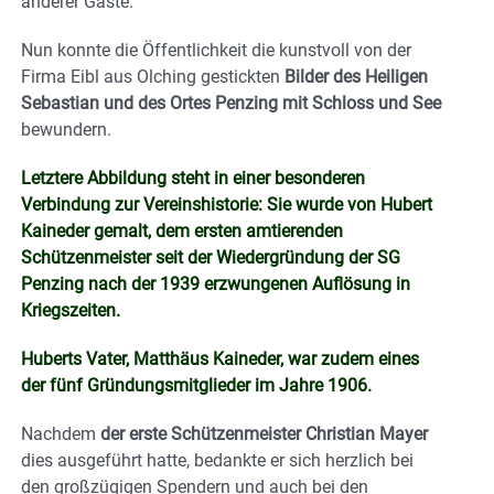
anderer Gäste.
Nun konnte die Öffentlichkeit die kunstvoll von der
Firma Eibl aus Olching gestickten
Bilder des Heiligen
Sebastian und des Ortes Penzing mit Schloss und See
bewundern.
Letztere Abbildung steht in einer besonderen
Verbindung zur Vereinshistorie: Sie wurde von Hubert
Kaineder gemalt, dem ersten amtierenden
Schützenmeister seit der Wiedergründung der SG
Penzing nach der 1939 erzwungenen Auflösung in
Kriegszeiten.
Huberts Vater, Matthäus Kaineder, war zudem eines
der fünf Gründungsmitglieder im Jahre 1906.
Nachdem
der erste Schützenmeister Christian Mayer
dies ausgeführt hatte, bedankte er sich herzlich bei
den großzügigen Spendern und auch bei den