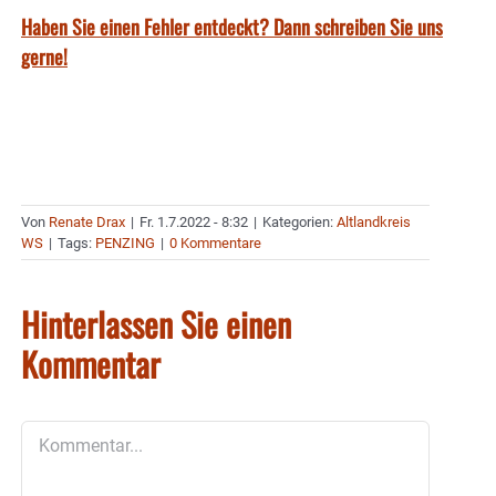
Haben Sie einen Fehler entdeckt? Dann schreiben Sie uns
gerne!
Von
Renate Drax
|
Fr. 1.7.2022 - 8:32
|
Kategorien:
Altlandkreis
WS
|
Tags:
PENZING
|
0 Kommentare
Hinterlassen Sie einen
Kommentar
Kommentar