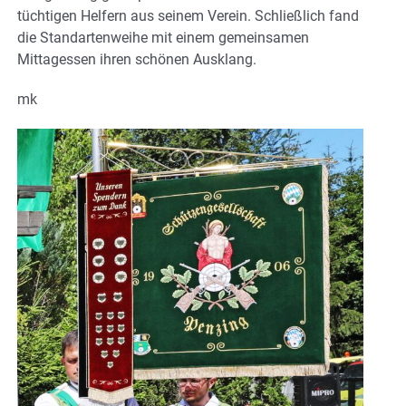
tüchtigen Helfern aus seinem Verein. Schließlich fand
die Standartenweihe mit einem gemeinsamen
Mittagessen ihren schönen Ausklang.
mk