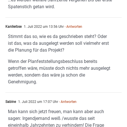
Spatenstich getan wird.
Kanllerbse
1. Juli 2022 um 13:56 Uhr
- Antworten
Stimmt das so, wie es da geschrieben steht? Oder
ist das, was da ausgelegt werden soll vielmehr erst
die Planung für das Projekt?
Wenn der Planfeststellungsbeschluss bereits
getroffen wäre, müsste doch nichts mehr ausgelegt
werden, sondern das wäre ja schon die
Genehmigung.
Sabine
1. Juli 2022 um 17:07 Uhr
- Antworten
Man kann sich jetzt freuen, man kann aber auch
sagen: Irgendjemand weiß /wusste das seit
eineinhalb Jahrzehnten zu verhindern! Die Frage