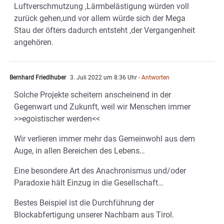
Luftverschmutzung ,Lärmbelästigung würden voll
zurück gehen,und vor allem würde sich der Mega
Stau der öfters dadurch entsteht ,der Vergangenheit
angehören.
Bernhard Friedlhuber
3. Juli 2022 um 8:36 Uhr
- Antworten
Solche Projekte scheitern anscheinend in der
Gegenwart und Zukunft, weil wir Menschen immer
>>egoistischer werden<<
Wir verlieren immer mehr das Gemeinwohl aus dem
Auge, in allen Bereichen des Lebens…
Eine besondere Art des Anachronismus und/oder
Paradoxie hält Einzug in die Gesellschaft…
Bestes Beispiel ist die Durchführung der
Blockabfertigung unserer Nachbarn aus Tirol.