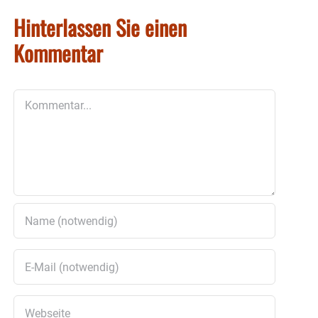
Hinterlassen Sie einen
Kommentar
Kommentar