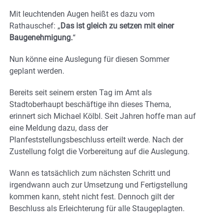
Mit leuchtenden Augen heißt es dazu vom
Rathauschef: „
Das ist gleich zu setzen mit einer
Baugenehmigung.
“
Nun könne eine Auslegung für diesen Sommer
geplant werden.
Bereits seit seinem ersten Tag im Amt als
Stadtoberhaupt beschäftige ihn dieses Thema,
erinnert sich Michael Kölbl. Seit Jahren hoffe man auf
eine Meldung dazu, dass der
Planfeststellungsbeschluss erteilt werde. Nach der
Zustellung folgt die Vorbereitung auf die Auslegung.
Wann es tatsächlich zum nächsten Schritt und
irgendwann auch zur Umsetzung und Fertigstellung
kommen kann, steht nicht fest. Dennoch gilt der
Beschluss als Erleichterung für alle Staugeplagten.