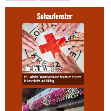
Schaufenster