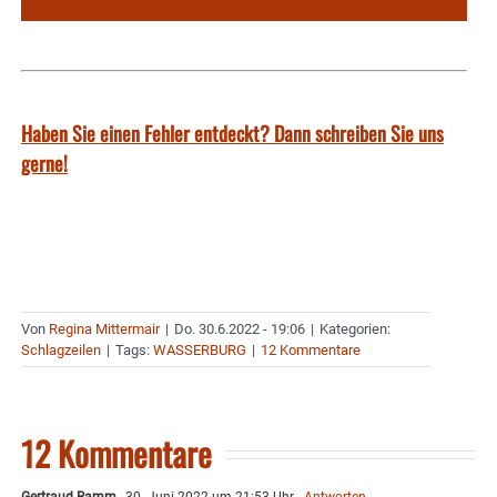
Haben Sie einen Fehler entdeckt? Dann schreiben Sie uns
gerne!
Von
Regina Mittermair
|
Do. 30.6.2022 - 19:06
|
Kategorien:
Schlagzeilen
|
Tags:
WASSERBURG
|
12 Kommentare
12 Kommentare