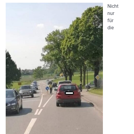
Nicht
nur
für
die