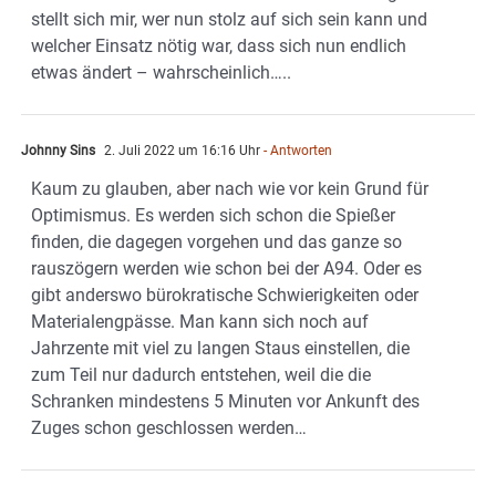
stellt sich mir, wer nun stolz auf sich sein kann und
welcher Einsatz nötig war, dass sich nun endlich
etwas ändert – wahrscheinlich…..
Johnny Sins
2. Juli 2022 um 16:16 Uhr
- Antworten
Kaum zu glauben, aber nach wie vor kein Grund für
Optimismus. Es werden sich schon die Spießer
finden, die dagegen vorgehen und das ganze so
rauszögern werden wie schon bei der A94. Oder es
gibt anderswo bürokratische Schwierigkeiten oder
Materialengpässe. Man kann sich noch auf
Jahrzente mit viel zu langen Staus einstellen, die
zum Teil nur dadurch entstehen, weil die die
Schranken mindestens 5 Minuten vor Ankunft des
Zuges schon geschlossen werden…