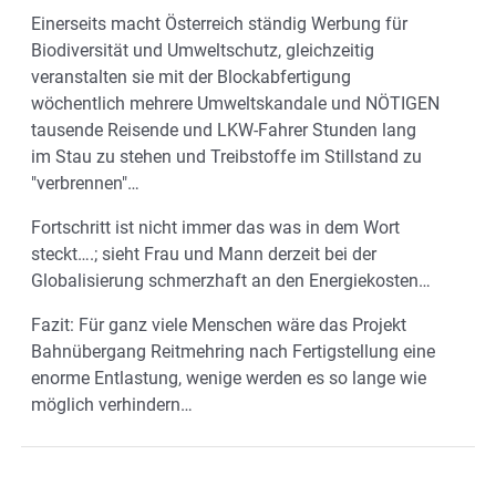
Einerseits macht Österreich ständig Werbung für
Biodiversität und Umweltschutz, gleichzeitig
veranstalten sie mit der Blockabfertigung
wöchentlich mehrere Umweltskandale und NÖTIGEN
tausende Reisende und LKW-Fahrer Stunden lang
im Stau zu stehen und Treibstoffe im Stillstand zu
"verbrennen"…
Fortschritt ist nicht immer das was in dem Wort
steckt….; sieht Frau und Mann derzeit bei der
Globalisierung schmerzhaft an den Energiekosten…
Fazit: Für ganz viele Menschen wäre das Projekt
Bahnübergang Reitmehring nach Fertigstellung eine
enorme Entlastung, wenige werden es so lange wie
möglich verhindern…