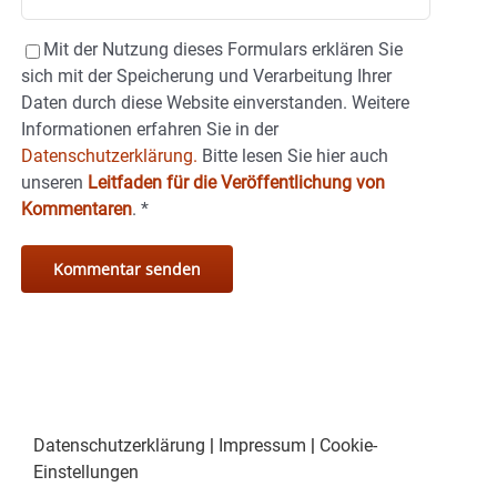
Mit der Nutzung dieses Formulars erklären Sie
sich mit der Speicherung und Verarbeitung Ihrer
Daten durch diese Website einverstanden. Weitere
Informationen erfahren Sie in der
Datenschutzerklärung.
Bitte lesen Sie hier auch
unseren
Leitfaden für die Veröffentlichung von
Kommentaren
.
*
Datenschutzerklärung
|
Impressum
|
Cookie-
Einstellungen