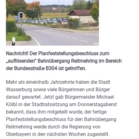
Nachricht! Der Planfeststellungsbeschluss zum
„auflösenden“ Bahnübergang Reitmehring im Bereich
der Bundesstraße B304 ist getroffen.
Mehr als eineinhalb Jahrzehnte haben die Stadt
Wasserburg sowie viele Bürgerinnen und Bürger
darauf gewartet. Jetzt gab Bürgermeister Michael
Kölbl in der Stadtratssitzung am Donnerstagabend
bekannt, dass ihm mitgeteilt wurde, der fertige
Planfeststellungsbeschluss für den Bahnübergang
Reitmehring werde durch die Regierung von
Oberbayern in den nächsten Wochen zugestellt.