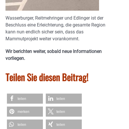
Wasserburger, Reitmehringer und Edlinger ist der
Beschluss eine Erleichterung, die gesamte Region
kann nun endlich sicher sein, dass das
Mammutprojekt weiter vorankommt.
Wir berichten weiter, sobald neue Informationen
vorliegen.
Teilen Sie diesen Beitrag!
teilen
teilen
merken
teilen
teilen
teilen