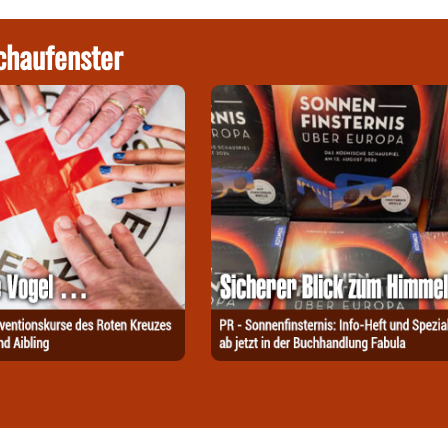
chaufenster