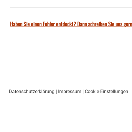
Haben Sie einen Fehler entdeckt? Dann schreiben Sie uns gern
Datenschutzerklärung
|
Impressum
|
Cookie-Einstellungen