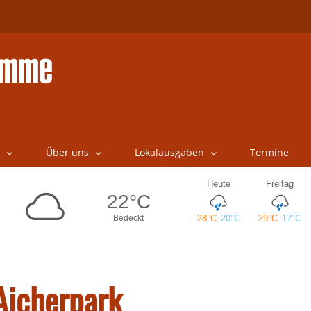
Über uns
Lokalausgaben
Termine
Aicherpark