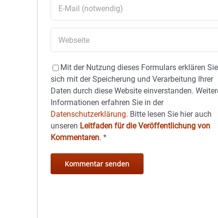
Mit der Nutzung dieses Formulars erklären Si
sich mit der Speicherung und Verarbeitung Ihrer
Daten durch diese Website einverstanden. Weiter
Informationen erfahren Sie in der
Datenschutzerklärung.
Bitte lesen Sie hier auch
unseren
Leitfaden für die Veröffentlichung von
Kommentaren
.
*