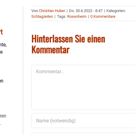
Von
Christian Huber
|
Do. 30.6.2022 - 8:47
|
Kategorien:
Schlagzeilen
|
Tags:
Rosenheim
|
0 Kommentare
rt
Hinterlassen Sie einen
te,
Kommentar
ke
Kommentar
en
ren
.