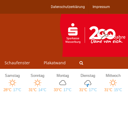
Datenschutzerklärung
Impressum
Schaufenster
Plakatwand