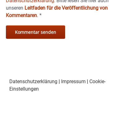
Datenschutzerklärung.
Bitte lesen Sie hier auch
unseren
Leitfaden für die Veröffentlichung von
Kommentaren
.
*
Datenschutzerklärung
|
Impressum
|
Cookie-
Einstellungen