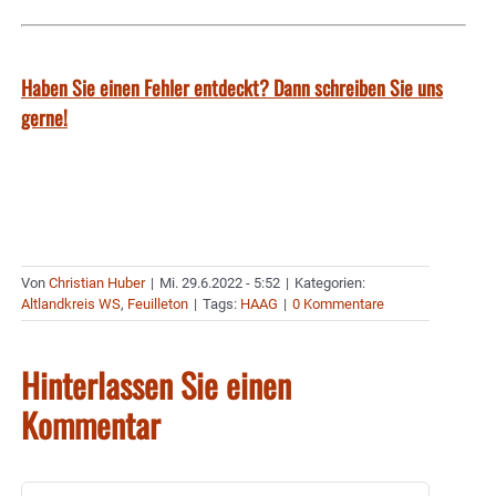
Haben Sie einen Fehler entdeckt? Dann schreiben Sie uns
gerne!
Von
Christian Huber
|
Mi. 29.6.2022 - 5:52
|
Kategorien:
Altlandkreis WS
,
Feuilleton
|
Tags:
HAAG
|
0 Kommentare
Hinterlassen Sie einen
Kommentar
Kommentar