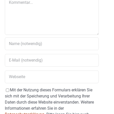
Mit der Nutzung dieses Formulars erklären Sie
sich mit der Speicherung und Verarbeitung Ihrer
Daten durch diese Website einverstanden. Weitere
Informationen erfahren Sie in der