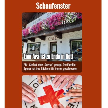
Schaufenster