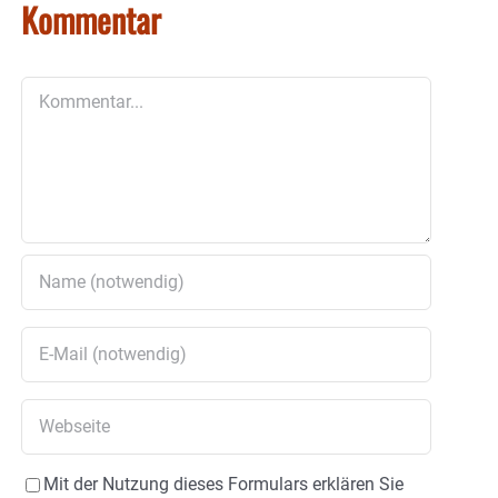
Kommentar
Kommentar
Mit der Nutzung dieses Formulars erklären Sie