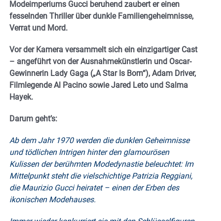
Modeimperiums Gucci beruhend zaubert er einen
fesselnden Thriller über dunkle Familiengeheimnisse,
Verrat und Mord.
Vor der Kamera versammelt sich ein einzigartiger Cast
– angeführt von der Ausnahmekünstlerin und Oscar-
Gewinnerin Lady Gaga („A Star Is Born“), Adam Driver,
Filmlegende Al Pacino sowie Jared Leto und Salma
Hayek.
Darum geht’s:
Ab dem Jahr 1970 werden die dunklen Geheimnisse
und tödlichen Intrigen hinter den glamourösen
Kulissen der berühmten Modedynastie beleuchtet: Im
Mittelpunkt steht die vielschichtige Patrizia Reggiani,
die Maurizio Gucci heiratet – einen der Erben des
ikonischen Modehauses.