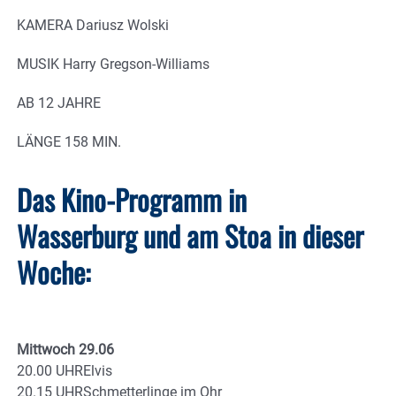
KAMERA Dariusz Wolski
MUSIK Harry Gregson-Williams
AB 12 JAHRE
LÄNGE 158 MIN.
Das Kino-Programm in
Wasserburg und am Stoa in dieser
Woche:
Mittwoch 29.06
20.00 UHRElvis
20.15 UHRSchmetterlinge im Ohr