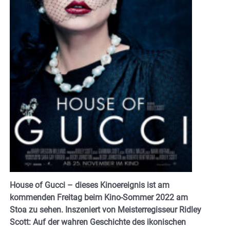
House of Gucci – dieses Kinoereignis ist am
kommenden Freitag beim Kino-Sommer 2022 am
Stoa zu sehen. Inszeniert von Meisterregisseur Ridley
Scott: Auf der wahren Geschichte des ikonischen