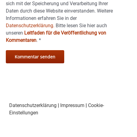
sich mit der Speicherung und Verarbeitung Ihrer
Daten durch diese Website einverstanden. Weitere
Informationen erfahren Sie in der
Datenschutzerklärung.
Bitte lesen Sie hier auch
unseren
Leitfaden für die Veröffentlichung von
Kommentaren
.
*
Datenschutzerklärung
|
Impressum
|
Cookie-
Einstellungen