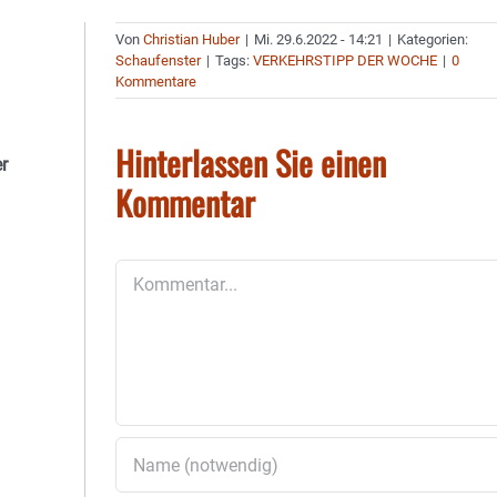
Von
Christian Huber
|
Mi. 29.6.2022 - 14:21
|
Kategorien:
Schaufenster
|
Tags:
VERKEHRSTIPP DER WOCHE
|
0
Kommentare
Hinterlassen Sie einen
r
Kommentar
Kommentar