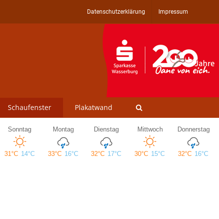
Datenschutzerklärung
Impressum
Schaufenster
Plakatwand