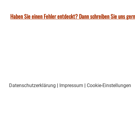
Haben Sie einen Fehler entdeckt? Dann schreiben Sie uns gern
Datenschutzerklärung
|
Impressum
|
Cookie-Einstellungen