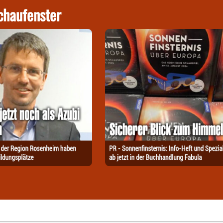
chaufenster