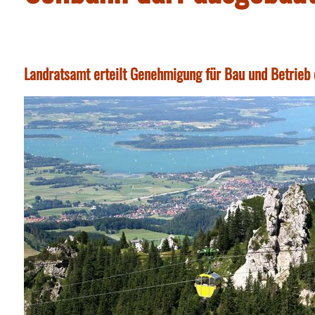
Landratsamt erteilt Genehmigung für Bau und Betrie