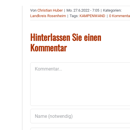
Von
Christian Huber
|
Mo. 27.6.2022 - 7:05
|
Kategorien:
Landkreis Rosenheim
|
Tags:
KAMPENWAND
|
0 Kommenta
Hinterlassen Sie einen
Kommentar
Kommentar