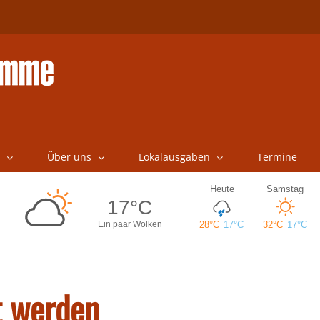
Über uns
Lokalausgaben
Termine
t werden