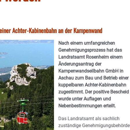
b einer Achter-Kabinenbahn an der Kampenwand
Nach einem umfangreichen
Genehmigungsprozess hat das
Landratsamt Rosenheim einem
Änderungsantrag der
Kampenwandseilbahn GmbH in
Aschau zum Bau und Betrieb einer
kuppelbaren Achter-Kabinenbahn
zugestimmt. Der positive Bescheid
wurde unter Auflagen und
Nebenbestimmungen erteilt.
Das Landratsamt als sachlich
zuständige Genehmigungsbehörde