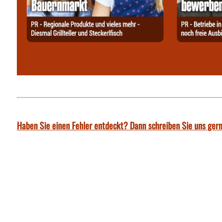
Haben Sie einen Fehler entdeckt? Dann schreiben Sie uns gern