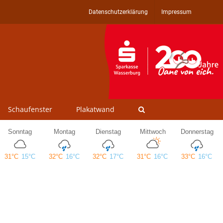
Datenschutzerklärung
Impressum
Schaufenster
Plakatwand