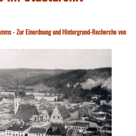
amms - Zur Einordnung und Hintergrund-Recherche von