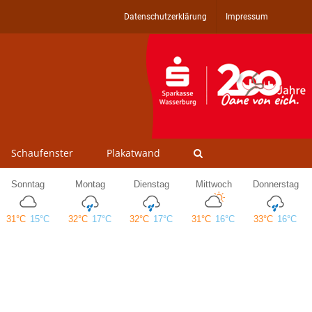
Datenschutzerklärung
Impressum
Schaufenster
Plakatwand