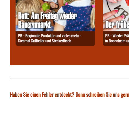
Haben Sie einen Fehler entdeckt? Dann schreiben Sie uns gern