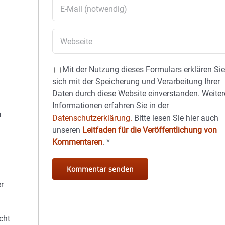
Mit der Nutzung dieses Formulars erklären Si
sich mit der Speicherung und Verarbeitung Ihrer
Daten durch diese Website einverstanden. Weiter
Informationen erfahren Sie in der
n
Datenschutzerklärung.
Bitte lesen Sie hier auch
unseren
Leitfaden für die Veröffentlichung von
Kommentaren
.
*
r
cht