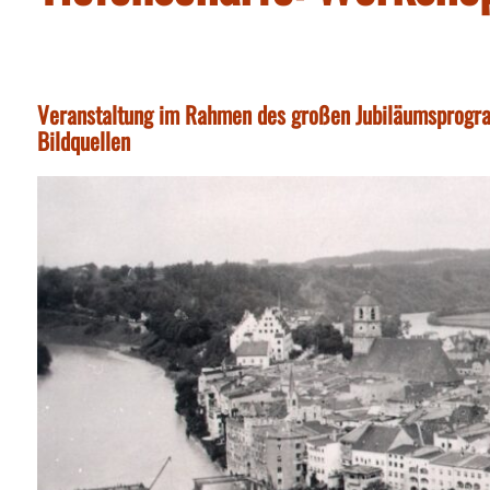
Veranstaltung im Rahmen des großen Jubiläumsprogr
Bildquellen