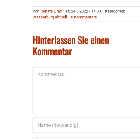
Von
Renate Drax
|
Fr. 24.6.2022 - 14:03
|
Kategorien:
Wasserburg aktuell
|
0 Kommentare
Hinterlassen Sie einen
Kommentar
Kommentar