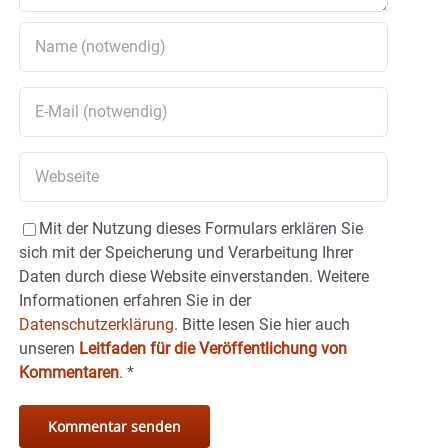
Mit der Nutzung dieses Formulars erklären Sie
sich mit der Speicherung und Verarbeitung Ihrer
Daten durch diese Website einverstanden. Weitere
Informationen erfahren Sie in der
Datenschutzerklärung.
Bitte lesen Sie hier auch
unseren
Leitfaden für die Veröffentlichung von
Kommentaren
.
*