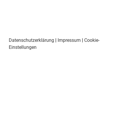
Datenschutzerklärung
|
Impressum
|
Cookie-
Einstellungen