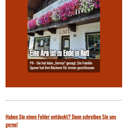
Haben Sie einen Fehler entdeckt? Dann schreiben Sie uns
gerne!