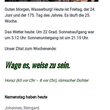
Guten Morgen, Wasserburg! Heute ist Freitag, der 24.
Juni und der 175. Tag des Jahres. Es läuft die 25.
Woche.
Das Wetter heute: Um 22 Grad. Sonnenaufgang war
um 5.12 Uhr. Sonnenuntergang ist um 21.15
Uhr.
Unser Zitat zum Wochenende:
Wage es, weise zu sein.
Horaz (65 vor Chr – 8 vor Chr), römischer Dichter
Namenstag haben heute
Johannes, Reingard.