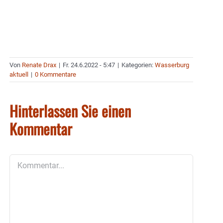
Von
Renate Drax
|
Fr. 24.6.2022 - 5:47
|
Kategorien:
Wasserburg
aktuell
|
0 Kommentare
Hinterlassen Sie einen
Kommentar
Kommentar