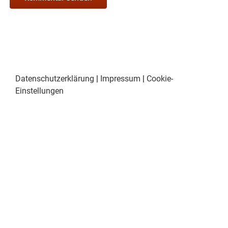
Datenschutzerklärung
|
Impressum
|
Cookie-
Einstellungen