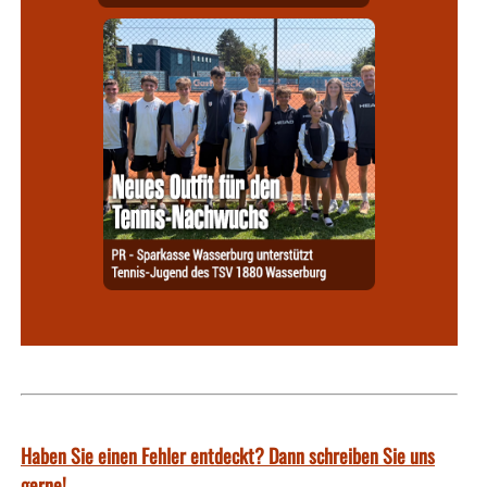
Haben Sie einen Fehler entdeckt? Dann schreiben Sie uns
gerne!