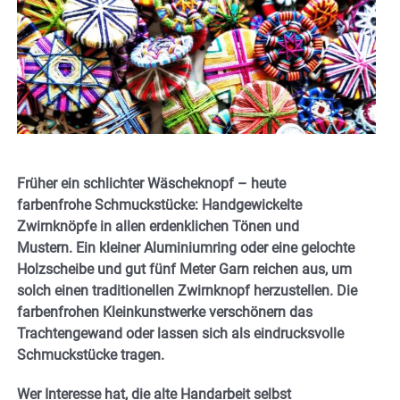
Früher ein schlichter Wäscheknopf – heute
farbenfrohe Schmuckstücke: Handgewickelte
Zwirnknöpfe in allen erdenklichen Tönen und
Mustern. Ein kleiner Aluminiumring oder eine gelochte
Holzscheibe und gut fünf Meter Garn reichen aus, um
solch einen traditionellen Zwirnknopf herzustellen. Die
farbenfrohen Kleinkunstwerke verschönern das
Trachtengewand oder lassen sich als eindrucksvolle
Schmuckstücke tragen.
Wer Interesse hat, die alte Handarbeit selbst