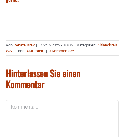
Von
Renate Drax
|
Fr. 24.6.2022 - 10:06
|
Kategorien:
Altlandkreis
WS
|
Tags:
AMERANG
|
0 Kommentare
Hinterlassen Sie einen
Kommentar
Kommentar