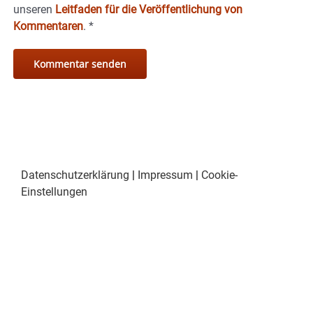
unseren
Leitfaden für die Veröffentlichung von
Kommentaren
.
*
Datenschutzerklärung
|
Impressum
|
Cookie-
Einstellungen