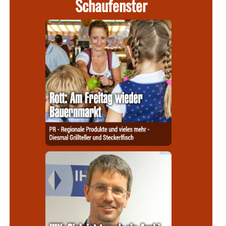
Schaufenster