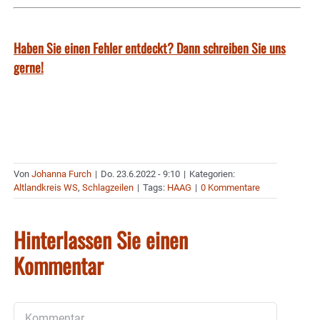
Haben Sie einen Fehler entdeckt? Dann schreiben Sie uns
gerne!
Von
Johanna Furch
|
Do. 23.6.2022 - 9:10
|
Kategorien:
Altlandkreis WS
,
Schlagzeilen
|
Tags:
HAAG
|
0 Kommentare
Hinterlassen Sie einen
Kommentar
Kommentar