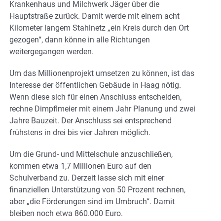
Krankenhaus und Milchwerk Jäger über die
Hauptstraße zurück. Damit werde mit einem acht
Kilometer langem Stahlnetz „ein Kreis durch den Ort
gezogen“, dann könne in alle Richtungen
weitergegangen werden.
Um das Millionenprojekt umsetzen zu können, ist das
Interesse der öffentlichen Gebäude in Haag nötig.
Wenn diese sich für einen Anschluss entscheiden,
rechne Dimpflmeier mit einem Jahr Planung und zwei
Jahre Bauzeit. Der Anschluss sei entsprechend
frühstens in drei bis vier Jahren möglich.
Um die Grund- und Mittelschule anzuschließen,
kommen etwa 1,7 Millionen Euro auf den
Schulverband zu. Derzeit lasse sich mit einer
finanziellen Unterstützung von 50 Prozent rechnen,
aber „die Förderungen sind im Umbruch“. Damit
bleiben noch etwa 860.000 Euro.