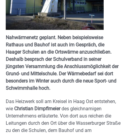
Nahwärmenetz geplant. Neben beispielsweise
Rathaus und Bauhof ist auch im Gespräch, die
Haager Schulen an die Ortswärme anzuschließen.
Deshalb besprach der Schulverband in seiner
jüngsten Versammlung die Anschlussmöglichkeit der
Grund- und Mittelschule. Der Wärmebedarf sei dort
besonders im Winter auch durch die neue Sport- und
Schwimmhalle hoch.
Das Heizwerk soll am Kreisel in Haag Ost entstehen,
wie
Christian Dimpflmeier
des gleichnamigen
Unternehmens erläuterte. Von dort aus reichen die
Leitungen durch den Ort über die Wasserburger Straße
zu den die Schulen, dem Bauhof und am