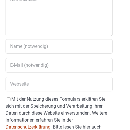
Mit der Nutzung dieses Formulars erklären Sie
sich mit der Speicherung und Verarbeitung Ihrer
Daten durch diese Website einverstanden. Weitere
Informationen erfahren Sie in der
Datenschutzerklärung.
Bitte lesen Sie hier auch