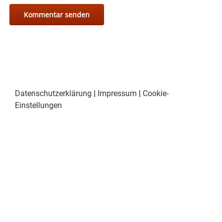
Datenschutzerklärung
|
Impressum
|
Cookie-
Einstellungen