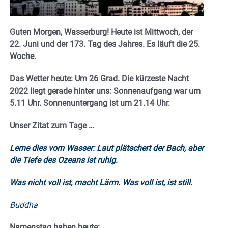
Guten Morgen, Wasserburg! Heute ist Mittwoch, der
22. Juni und der 173. Tag des Jahres. Es läuft die 25.
Woche.
Das Wetter heute: Um 26 Grad. Die kürzeste Nacht
2022 liegt gerade hinter uns: Sonnenaufgang war um
5.11 Uhr. Sonnenuntergang ist um 21.14
Uhr.
Unser Zitat zum Tage …
Lerne dies vom Wasser: Laut plätschert der Bach, aber
die Tiefe des Ozeans ist ruhig.
Was nicht voll ist, macht Lärm. Was voll ist, ist still.
Buddha
Namenstag haben heute: