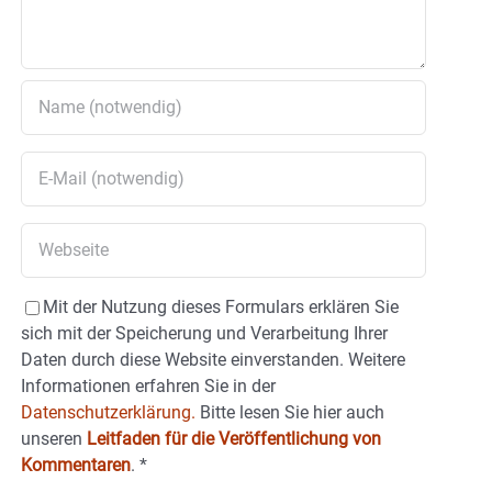
Mit der Nutzung dieses Formulars erklären Sie
sich mit der Speicherung und Verarbeitung Ihrer
Daten durch diese Website einverstanden. Weitere
Informationen erfahren Sie in der
Datenschutzerklärung.
Bitte lesen Sie hier auch
unseren
Leitfaden für die Veröffentlichung von
Kommentaren
.
*