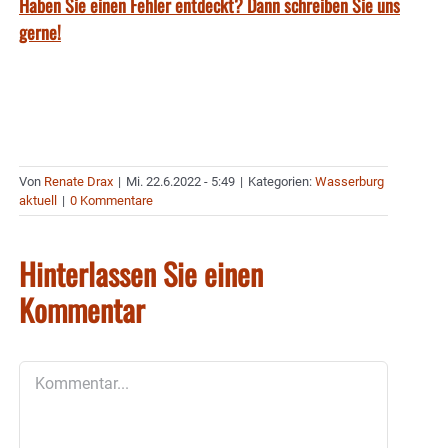
Haben Sie einen Fehler entdeckt? Dann schreiben Sie uns
gerne!
Von
Renate Drax
|
Mi. 22.6.2022 - 5:49
|
Kategorien:
Wasserburg
aktuell
|
0 Kommentare
Hinterlassen Sie einen
Kommentar
Kommentar