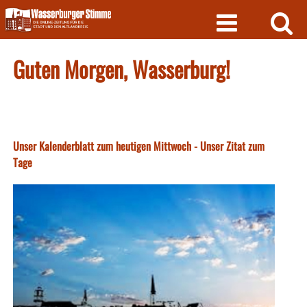
Skip
to
content
Guten Morgen, Wasserburg!
Unser Kalenderblatt zum heutigen Mittwoch - Unser Zitat zum
Tage