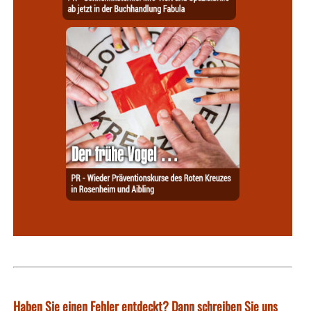
Haben Sie einen Fehler entdeckt? Dann schreiben Sie uns