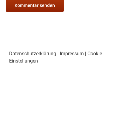
Datenschutzerklärung
|
Impressum
|
Cookie-
Einstellungen