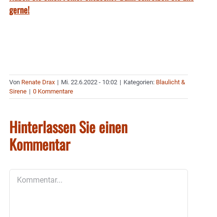
gerne!
Von
Renate Drax
|
Mi. 22.6.2022 - 10:02
|
Kategorien:
Blaulicht &
Sirene
|
0 Kommentare
Hinterlassen Sie einen
Kommentar
Kommentar