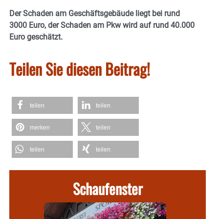
Der Schaden am Geschäftsgebäude liegt bei rund
3000 Euro, der Schaden am Pkw wird auf rund 40.000
Euro geschätzt.
Teilen Sie diesen Beitrag!
teilen
teilen
merken
teilen
teilen
teilen
Schaufenster