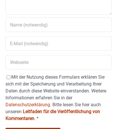
Mit der Nutzung dieses Formulars erklären Sie
sich mit der Speicherung und Verarbeitung Ihrer
Daten durch diese Website einverstanden. Weitere
Informationen erfahren Sie in der
Datenschutzerklärung.
Bitte lesen Sie hier auch
unseren
Leitfaden für die Veröffentlichung von
Kommentaren
.
*