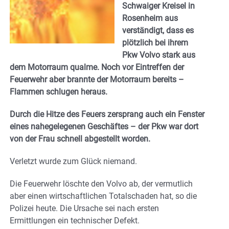
Schwaiger Kreisel in
Rosenheim aus
verständigt, dass es
plötzlich bei ihrem
Pkw Volvo stark aus
dem Motorraum qualme. Noch vor Eintreffen der
Feuerwehr aber brannte der Motorraum bereits –
Flammen schlugen heraus.
Durch die Hitze des Feuers zersprang auch ein Fenster
eines nahegelegenen Geschäftes – der Pkw war dort
von der Frau schnell abgestellt worden.
Verletzt wurde zum Glück niemand.
Die Feuerwehr löschte den Volvo ab, der vermutlich
aber einen wirtschaftlichen Totalschaden hat, so die
Polizei heute. Die Ursache sei nach ersten
Ermittlungen ein technischer Defekt.