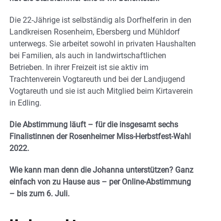
Die 22-Jährige ist selbständig als Dorfhelferin in den
Landkreisen Rosenheim, Ebersberg und Mühldorf
unterwegs. Sie arbeitet sowohl in privaten Haushalten
bei Familien, als auch in landwirtschaftlichen
Betrieben. In ihrer Freizeit ist sie aktiv im
Trachtenverein Vogtareuth und bei der Landjugend
Vogtareuth und sie ist auch Mitglied beim Kirtaverein
in Edling.
Die Abstimmung läuft – für die insgesamt sechs
Finalistinnen der Rosenheimer Miss-Herbstfest-Wahl
2022.
Wie kann man denn die Johanna unterstützen? Ganz
einfach von zu Hause aus – per Online-Abstimmung
– bis zum 6. Juli.