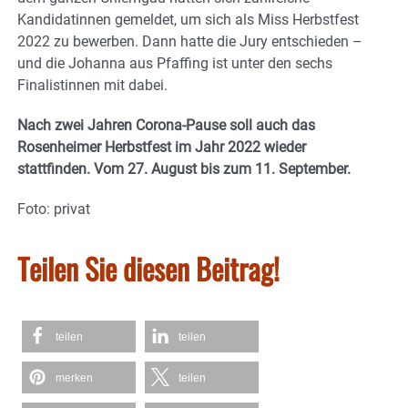
Kandidatinnen gemeldet, um sich als Miss Herbstfest
2022 zu bewerben. Dann hatte die Jury entschieden –
und die Johanna aus Pfaffing ist unter den sechs
Finalistinnen mit dabei.
Nach zwei Jahren Corona-Pause soll auch das
Rosenheimer Herbstfest im Jahr 2022 wieder
stattfinden. Vom 27. August bis zum 11. September.
Foto: privat
Teilen Sie diesen Beitrag!
teilen
teilen
merken
teilen