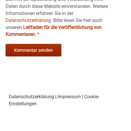
Daten durch diese Website einverstanden. Weitere
Informationen erfahren Sie in der
Datenschutzerklärung.
Bitte lesen Sie hier auch
unseren
Leitfaden für die Veröffentlichung von
Kommentaren
.
*
Datenschutzerklärung
|
Impressum
|
Cookie-
Einstellungen