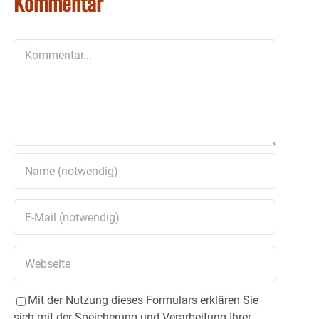
Kommentar
Kommentar
Mit der Nutzung dieses Formulars erklären Sie
sich mit der Speicherung und Verarbeitung Ihrer