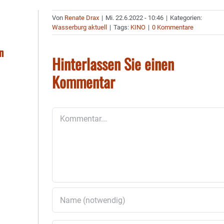
Von
Renate Drax
|
Mi. 22.6.2022 - 10:46
|
Kategorien:
Wasserburg aktuell
|
Tags:
KINO
|
0 Kommentare
n
Hinterlassen Sie einen
Kommentar
Kommentar