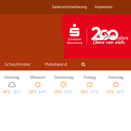
Datenschutzerklärung
Impressum
Schaufenster
Plakatwand