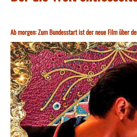
Ab morgen: Zum Bundesstart ist der neue Film über de