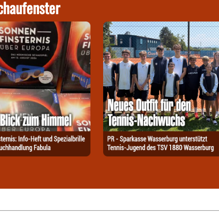
chaufenster