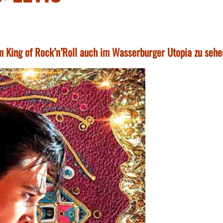
n King of Rock’n’Roll auch im Wasserburger Utopia zu sehe