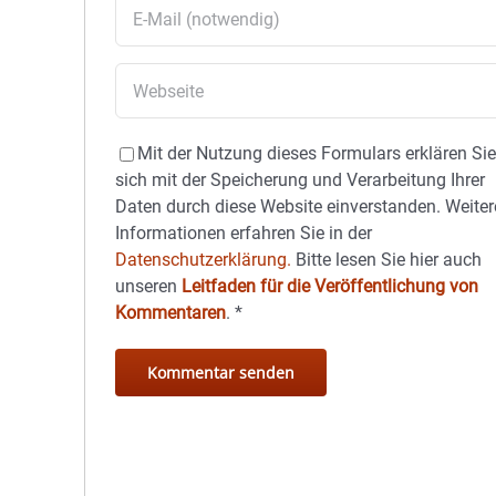
Mit der Nutzung dieses Formulars erklären Si
sich mit der Speicherung und Verarbeitung Ihrer
Daten durch diese Website einverstanden. Weiter
Informationen erfahren Sie in der
Datenschutzerklärung.
Bitte lesen Sie hier auch
unseren
Leitfaden für die Veröffentlichung von
Kommentaren
.
*