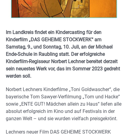
Im Landkreis findet ein Kindercasting für den
Kinderfilm „DAS GEHEIME STOCKWERK“ am
Samstag, 9., und Sonntag, 10. Juli, an der Michael
Ende-Schule in Raubling statt. Der erfolgreiche
Kinderfilm-Regisseur Norbert Lechner bereitet derzeit
sein neuestes Werk vor, das im Sommer 2023 gedreht
werden soll.
Norbert Lechners Kinderfilme „Toni Goldwascher“, die
bayerische Tom Sawyer-Verfilmung „Tom und Hacke“
sowie „ENTE GUT! Mädchen allein zu Haus“ liefen alle
absolut erfolgreich im Kino und auf Festivals in der
ganzen Welt – und sie wurden vielfach preisgekrönt.
Lechners neuer Film DAS GEHEIME STOCKWERK