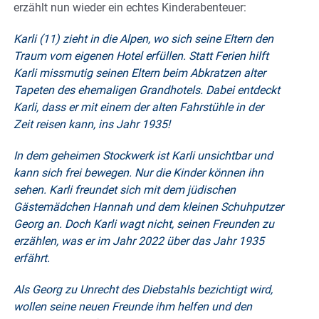
erzählt nun wieder ein echtes Kinderabenteuer:
Karli (11) zieht in die Alpen, wo sich seine Eltern den
Traum vom eigenen Hotel erfüllen. Statt Ferien hilft
Karli missmutig seinen Eltern beim Abkratzen alter
Tapeten des ehemaligen Grandhotels. Dabei entdeckt
Karli, dass er mit einem der alten Fahrstühle in der
Zeit reisen kann, ins Jahr 1935!
In dem geheimen Stockwerk ist Karli unsichtbar und
kann sich frei bewegen. Nur die Kinder können ihn
sehen. Karli freundet sich mit dem jüdischen
Gästemädchen Hannah und dem kleinen Schuhputzer
Georg an. Doch Karli wagt nicht, seinen Freunden zu
erzählen, was er im Jahr 2022 über das Jahr 1935
erfährt.
Als Georg zu Unrecht des Diebstahls bezichtigt wird,
wollen seine neuen Freunde ihm helfen und den