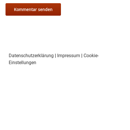
Datenschutzerklärung
|
Impressum
|
Cookie-
Einstellungen