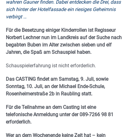
wahren Gauner finden. Dabei entdecken die Drei, dass
sich hinter der Hotelfassade ein riesiges Geheimnis
verbirgt …
Für die Besetzung einiger Kinderrollen ist Regisseur
Norbert Lechner nun im Landkreis auf der Suche nach
begabten Buben im Alter zwischen sieben und elf
Jahren, die Spaß am Schauspiel haben.
Schauspielerfahrung ist nicht erforderlich.
Das CASTING findet am Samstag, 9. Juli, sowie
Sonntag, 10. Juli, an der Michael Ende-Schule,
Rosenheimerstraße 2b in Raubling statt.
Für die Teilnahme an dem Casting ist eine
telefonische Anmeldung unter der 089-7266 98 81
erforderlich.
Wer an dem Wochenende keine Zeit hat – kein