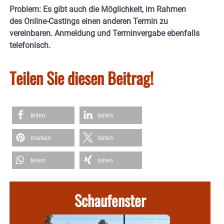
Problem: Es gibt auch die Möglichkeit, im Rahmen
des Online-Castings einen anderen Termin zu
vereinbaren. Anmeldung und Terminvergabe ebenfalls
telefonisch.
Teilen Sie diesen Beitrag!
teilen
teilen
merken
teilen
teilen
teilen
Schaufenster