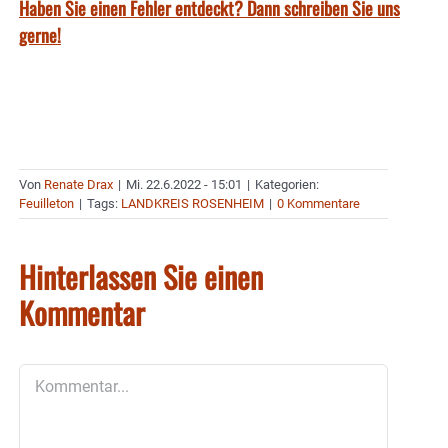
Haben Sie einen Fehler entdeckt? Dann schreiben Sie uns
gerne!
Von
Renate Drax
|
Mi. 22.6.2022 - 15:01
|
Kategorien:
Feuilleton
|
Tags:
LANDKREIS ROSENHEIM
|
0 Kommentare
Hinterlassen Sie einen
Kommentar
Kommentar