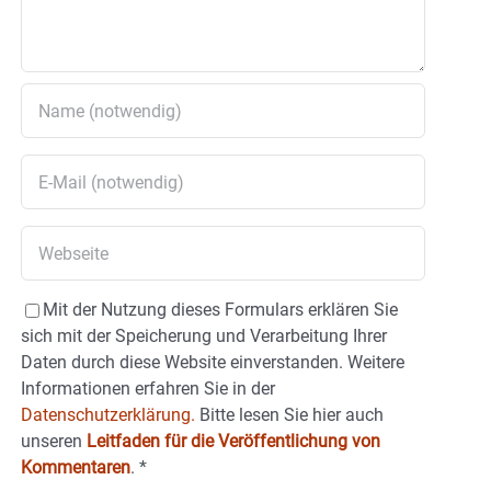
Mit der Nutzung dieses Formulars erklären Sie
sich mit der Speicherung und Verarbeitung Ihrer
Daten durch diese Website einverstanden. Weitere
Informationen erfahren Sie in der
Datenschutzerklärung.
Bitte lesen Sie hier auch
unseren
Leitfaden für die Veröffentlichung von
Kommentaren
.
*