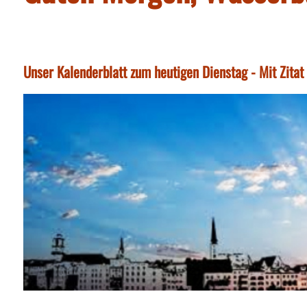
Unser Kalenderblatt zum heutigen Dienstag - Mit Zita