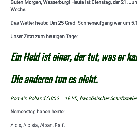
Guten Morgen, Wasserburg! Heute ist Dienstag, der 21. Ju
Woche.
Das Wetter heute: Um 25 Grad. Sonnenaufgang war um 5.
Unser Zitat zum heutigen Tage:
Ein Held ist einer, der tut, was er ka
Die anderen tun es nicht.
Romain Rolland (1866 – 1944), französischer Schriftsteller
Namenstag haben heute:
Alois, Aloisia, Alban, Ralf.