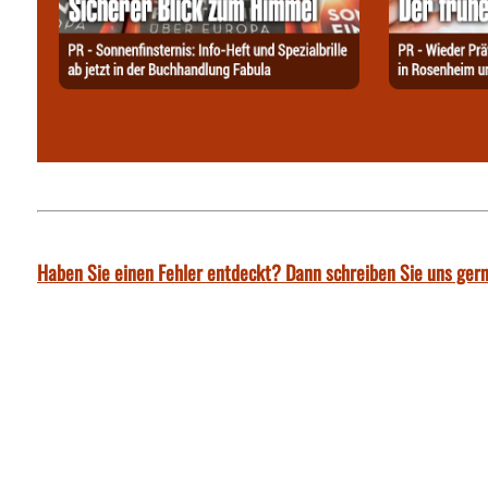
Haben Sie einen Fehler entdeckt? Dann schreiben Sie uns gern