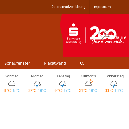
Datenschutzerklärung
Impressum
Schaufenster
Plakatwand