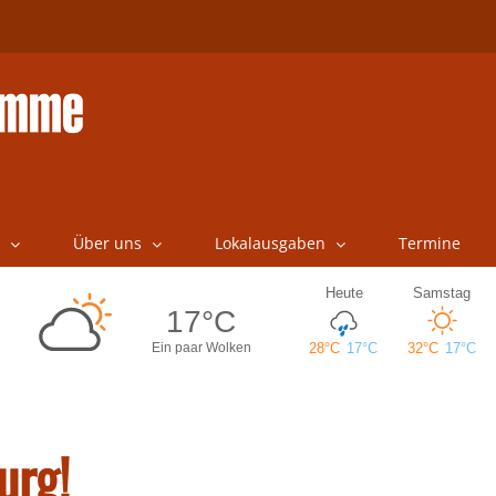
Über uns
Lokalausgaben
Termine
urg!