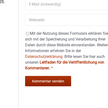
25.
Mit der Nutzung dieses Formulars erklären Si
sich mit der Speicherung und Verarbeitung Ihrer
Daten durch diese Website einverstanden. Weiter
Informationen erfahren Sie in der
Datenschutzerklärung.
Bitte lesen Sie hier auch
unseren
Leitfaden für die Veröffentlichung von
Kommentaren
.
*