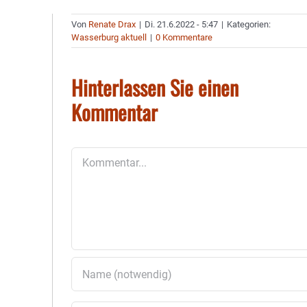
Von
Renate Drax
|
Di. 21.6.2022 - 5:47
|
Kategorien:
Wasserburg aktuell
|
0 Kommentare
Hinterlassen Sie einen
Kommentar
Kommentar