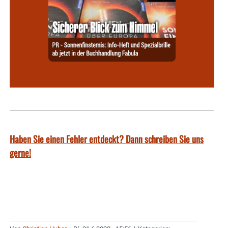
Haben Sie einen Fehler entdeckt? Dann schreiben Sie uns
gerne!