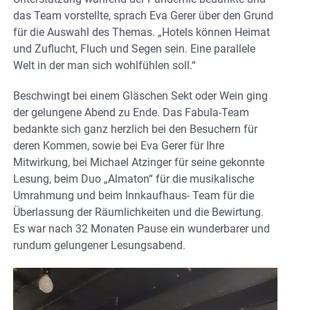
das Team vorstellte, sprach Eva Gerer über den Grund
für die Auswahl des Themas. „Hotels können Heimat
und Zuflucht, Fluch und Segen sein. Eine parallele
Welt in der man sich wohlfühlen soll.“
Beschwingt bei einem Gläschen Sekt oder Wein ging
der gelungene Abend zu Ende. Das Fabula-Team
bedankte sich ganz herzlich bei den Besuchern für
deren Kommen, sowie bei Eva Gerer für Ihre
Mitwirkung, bei Michael Atzinger für seine gekonnte
Lesung, beim Duo „Almaton“ für die musikalische
Umrahmung und beim Innkaufhaus- Team für die
Überlassung der Räumlichkeiten und die Bewirtung.
Es war nach 32 Monaten Pause ein wunderbarer und
rundum gelungener Lesungsabend.