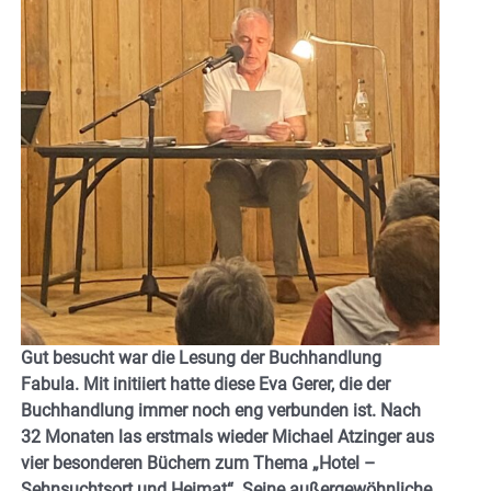
Gut besucht war die Lesung der Buchhandlung
Fabula. Mit initiiert hatte diese Eva Gerer, die der
Buchhandlung immer noch eng verbunden ist. Nach
32 Monaten las erstmals wieder Michael Atzinger aus
vier besonderen Büchern zum Thema „Hotel –
Sehnsuchtsort und Heimat“. Seine außergewöhnliche