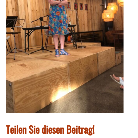
Teilen Sie diesen Beitrag!