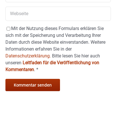
Mit der Nutzung dieses Formulars erklären Sie
sich mit der Speicherung und Verarbeitung Ihrer
Daten durch diese Website einverstanden. Weitere
Informationen erfahren Sie in der
Datenschutzerklärung.
Bitte lesen Sie hier auch
unseren
Leitfaden für die Veröffentlichung von
Kommentaren
.
*