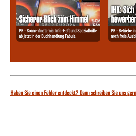
Haben Sie einen Fehler entdeckt? Dann schreiben Sie uns gern