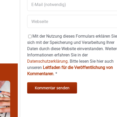
Mit der Nutzung dieses Formulars erklären Si
sich mit der Speicherung und Verarbeitung Ihrer
Daten durch diese Website einverstanden. Weiter
Informationen erfahren Sie in der
Datenschutzerklärung.
Bitte lesen Sie hier auch
unseren
Leitfaden für die Veröffentlichung von
Kommentaren
.
*