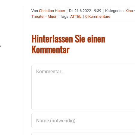
Von
Christian Huber
|
Di. 21.6.2022 - 9:39
|
Kategorien:
Kino 
Theater - Musi
|
Tags:
ATTEL
|
0 Kommentare
Hinterlassen Sie einen
,
Kommentar
Kommentar