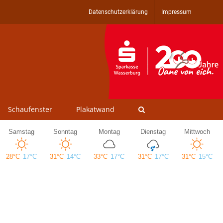
Datenschutzerklärung
Impressum
Schaufenster
Plakatwand