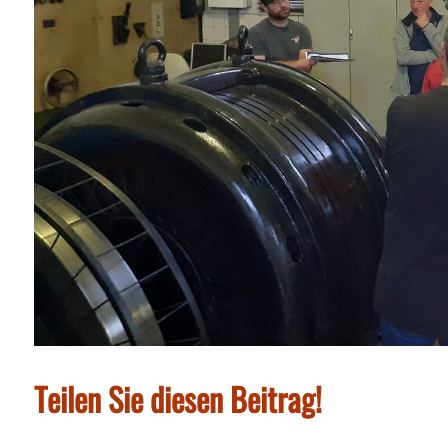
Teilen Sie diesen Beitrag!