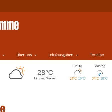
Über uns
Lokalausgaben
Termine
pe