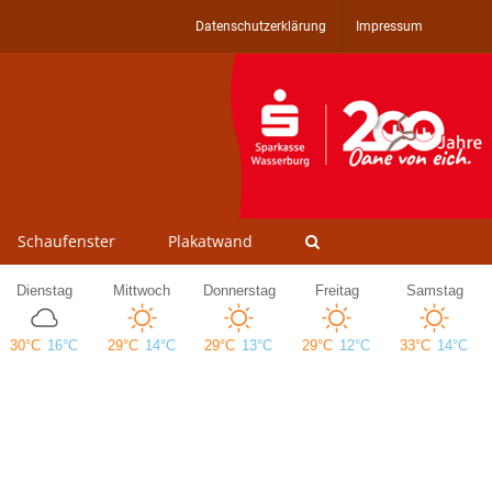
Datenschutzerklärung
Impressum
Schaufenster
Plakatwand