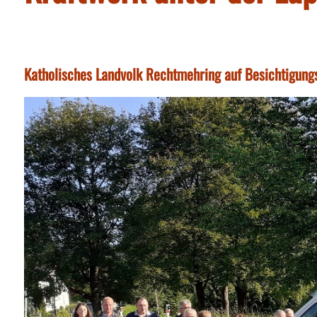
Katholisches Landvolk Rechtmehring auf Besichtigung