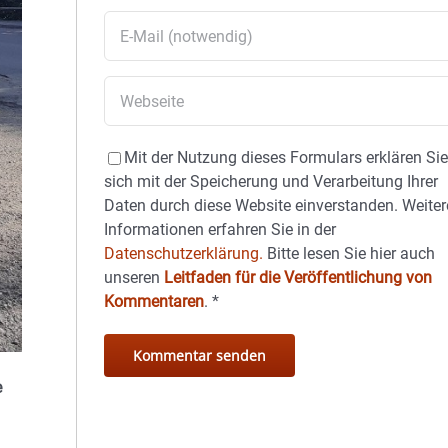
Mit der Nutzung dieses Formulars erklären Si
sich mit der Speicherung und Verarbeitung Ihrer
Daten durch diese Website einverstanden. Weiter
Informationen erfahren Sie in der
Datenschutzerklärung.
Bitte lesen Sie hier auch
unseren
Leitfaden für die Veröffentlichung von
Kommentaren
.
*
e