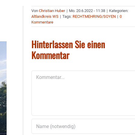
Von
Christian Huber
|
Mo. 20.6.2022 - 11:38
|
Kategorien:
Altlandkreis WS
|
Tags:
RECHTMEHRING/SOYEN
|
0
Kommentare
Hinterlassen Sie einen
Kommentar
Kommentar