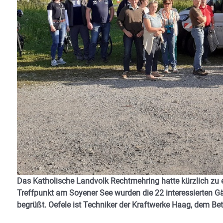
Das Katholische Landvolk Rechtmehring hatte kürzlich zu e
Treffpunkt am Soyener See wurden die 22 interessierten 
begrüßt. Oefele ist Techniker der Kraftwerke Haag, dem Bet