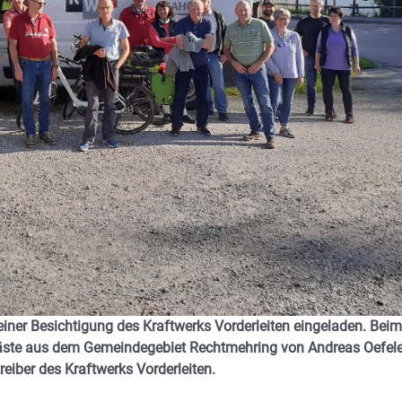
iner Besichtigung des Kraftwerks Vorderleiten eingeladen. Beim
Gäste aus dem Gemeindegebiet Rechtmehring von Andreas Oefel
reiber des Kraftwerks Vorderleiten.