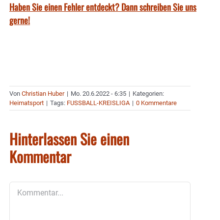
Haben Sie einen Fehler entdeckt? Dann schreiben Sie uns
gerne!
Von
Christian Huber
|
Mo. 20.6.2022 - 6:35
|
Kategorien:
Heimatsport
|
Tags:
FUSSBALL-KREISLIGA
|
0 Kommentare
Hinterlassen Sie einen
Kommentar
Kommentar