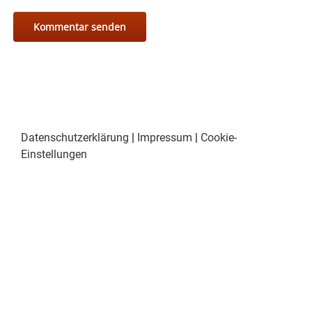
Datenschutzerklärung
|
Impressum
|
Cookie-
Einstellungen