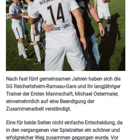
Nach fast fünf gemeinsamen Jahren haben sich die
SG Reichertsheim-Ramsau-Gars und ihr langjähriger
Trainer der Ersten Mannschaft, Michael Ostermaier,
einvernehmlich auf eine Beendigung der
Zusammenarbeit verständigt.
Eine für beide Seiten nicht einfache Entscheidung, da
in den vergangenen vier Spielzeiten ein schöner und
erfolgreicher Weg zusammen gegangen wurde. Vor