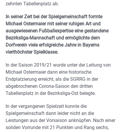
zehnten Tabellenplatz ab.
In seiner Zeit bei der Spielgemeinschaft formte
Michael Ostermaier mit seiner ruhigen Art und
ausgewiesenen Fußballexpertise eine gestandene
Bezirksliga-Mannschaft und ermöglichte dem
Dorfverein viele erfolgreiche Jahre in Bayerns
vierthöchster Spielklasse.
In der Saison 2019/21 wurde unter der Leitung von
Michael Ostermaier dann eine historische
Endplatzierung erreicht, als die SGRRG in der
abgebrochenen Corona-Saison den dritten
Tabellenplatz in der Bezirksliga-Ost belegte.
In der vergangenen Spielzeit konnte die
Spielgemeinschaft dann leider nicht an die
Leistungen aus der Vorsaison anknüpfen. Nach einer
soliden Vorrunde mit 21 Punkten und Rang sechs,