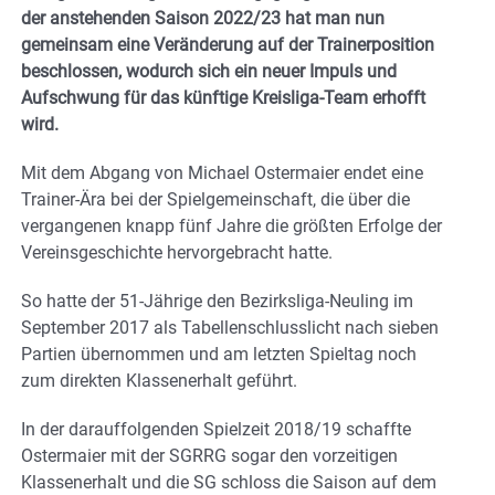
der anstehenden Saison 2022/23 hat man nun
gemeinsam eine Veränderung auf der Trainerposition
beschlossen, wodurch sich ein neuer Impuls und
Aufschwung für das künftige Kreisliga-Team erhofft
wird.
Mit dem Abgang von Michael Ostermaier endet eine
Trainer-Ära bei der Spielgemeinschaft, die über die
vergangenen knapp fünf Jahre die größten Erfolge der
Vereinsgeschichte hervorgebracht hatte.
So hatte der 51-Jährige den Bezirksliga-Neuling im
September 2017 als Tabellenschlusslicht nach sieben
Partien übernommen und am letzten Spieltag noch
zum direkten Klassenerhalt geführt.
In der darauffolgenden Spielzeit 2018/19 schaffte
Ostermaier mit der SGRRG sogar den vorzeitigen
Klassenerhalt und die SG schloss die Saison auf dem