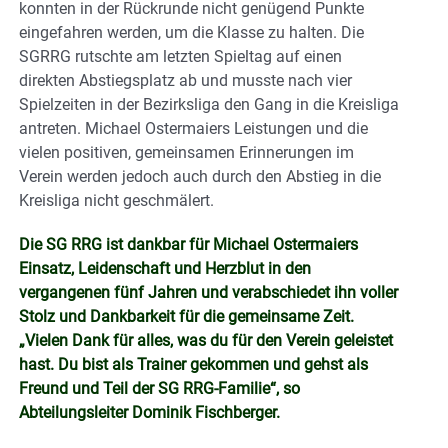
konnten in der Rückrunde nicht genügend Punkte
eingefahren werden, um die Klasse zu halten. Die
SGRRG rutschte am letzten Spieltag auf einen
direkten Abstiegsplatz ab und musste nach vier
Spielzeiten in der Bezirksliga den Gang in die Kreisliga
antreten. Michael Ostermaiers Leistungen und die
vielen positiven, gemeinsamen Erinnerungen im
Verein werden jedoch auch durch den Abstieg in die
Kreisliga nicht geschmälert.
Die SG RRG ist dankbar für Michael Ostermaiers
Einsatz, Leidenschaft und Herzblut in den
vergangenen fünf Jahren und verabschiedet ihn voller
Stolz und Dankbarkeit für die gemeinsame Zeit.
„Vielen Dank für alles, was du für den Verein geleistet
hast. Du bist als Trainer gekommen und gehst als
Freund und Teil der SG RRG-Familie“, so
Abteilungsleiter Dominik Fischberger.