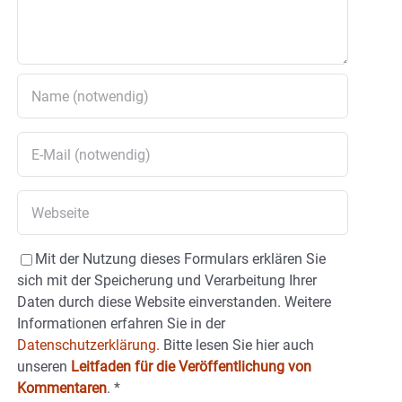
Mit der Nutzung dieses Formulars erklären Sie
sich mit der Speicherung und Verarbeitung Ihrer
Daten durch diese Website einverstanden. Weitere
Informationen erfahren Sie in der
Datenschutzerklärung.
Bitte lesen Sie hier auch
unseren
Leitfaden für die Veröffentlichung von
Kommentaren
.
*