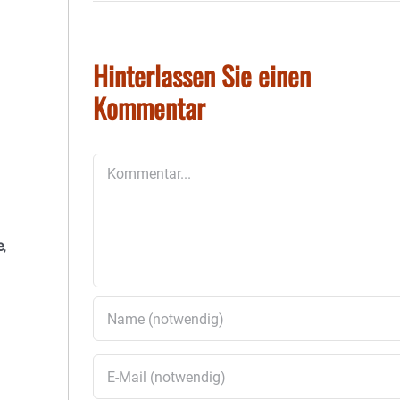
Hinterlassen Sie einen
Kommentar
Kommentar
e
,