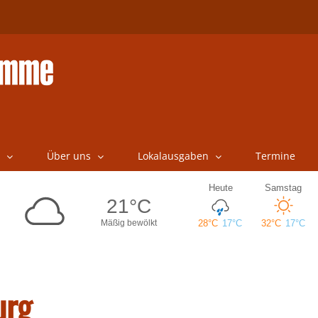
Über uns
Lokalausgaben
Termine
urg