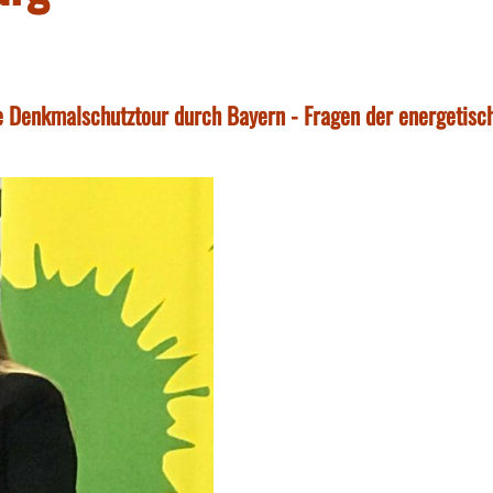
e Denkmalschutztour durch Bayern - Fragen der energetisc