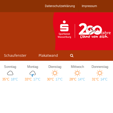
Datenschutzerklärung
Impressum
Schaufenster
Plakatwand