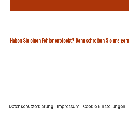
Haben Sie einen Fehler entdeckt? Dann schreiben Sie uns gern
Datenschutzerklärung
|
Impressum
|
Cookie-Einstellungen