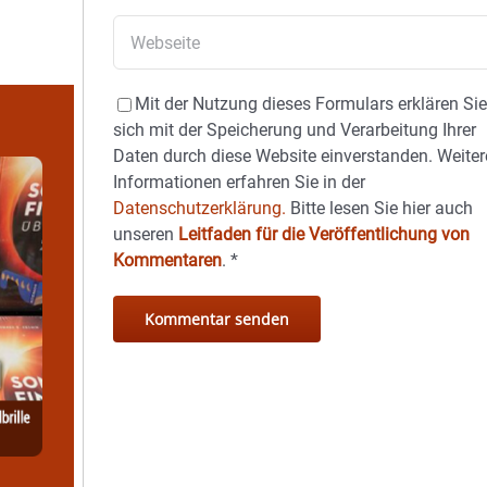
Mit der Nutzung dieses Formulars erklären Si
sich mit der Speicherung und Verarbeitung Ihrer
Daten durch diese Website einverstanden. Weiter
Informationen erfahren Sie in der
Datenschutzerklärung.
Bitte lesen Sie hier auch
unseren
Leitfaden für die Veröffentlichung von
Kommentaren
.
*