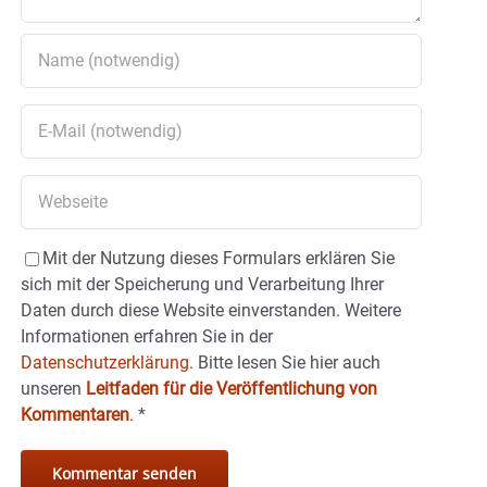
Mit der Nutzung dieses Formulars erklären Sie
sich mit der Speicherung und Verarbeitung Ihrer
Daten durch diese Website einverstanden. Weitere
Informationen erfahren Sie in der
Datenschutzerklärung.
Bitte lesen Sie hier auch
unseren
Leitfaden für die Veröffentlichung von
Kommentaren
.
*