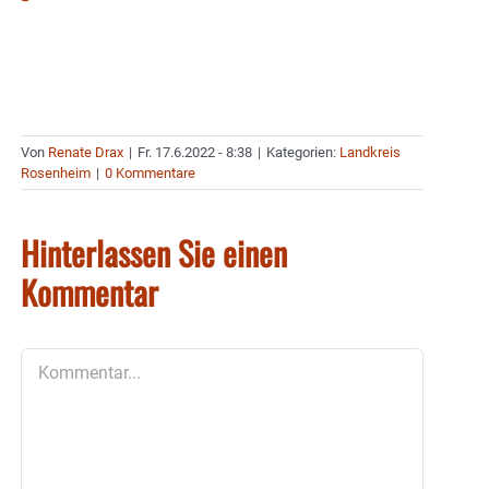
Von
Renate Drax
|
Fr. 17.6.2022 - 8:38
|
Kategorien:
Landkreis
Rosenheim
|
0 Kommentare
Hinterlassen Sie einen
Kommentar
Kommentar