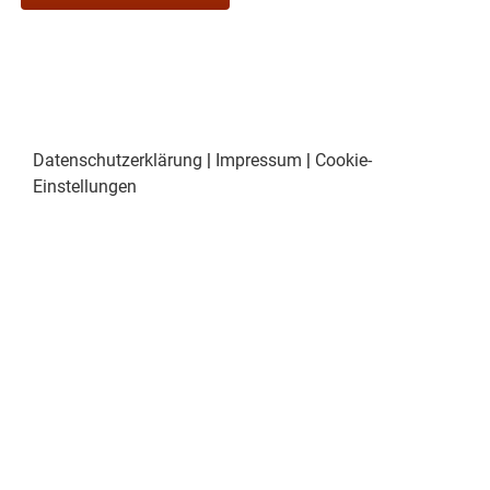
Datenschutzerklärung
|
Impressum
|
Cookie-
Einstellungen