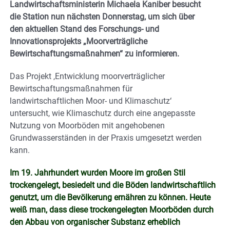
Landwirtschaftsministerin Michaela Kaniber besucht
die Station nun nächsten Donnerstag, um sich über
den aktuellen Stand des Forschungs- und
Innovationsprojekts „Moorverträgliche
Bewirtschaftungsmaßnahmen“ zu informieren.
Das Projekt ‚Entwicklung moorverträglicher
Bewirtschaftungsmaßnahmen für
landwirtschaftlichen Moor- und Klimaschutz‘
untersucht, wie Klimaschutz durch eine angepasste
Nutzung von Moorböden mit angehobenen
Grundwasserständen in der Praxis umgesetzt werden
kann.
Im 19. Jahrhundert wurden Moore im großen Stil
trockengelegt, besiedelt und die Böden landwirtschaftlich
genutzt, um die Bevölkerung ernähren zu können. Heute
weiß man, dass diese trockengelegten Moorböden durch
den Abbau von organischer Substanz erheblich