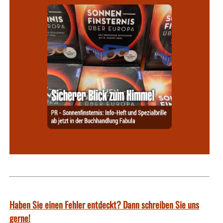
Haben Sie einen Fehler entdeckt? Dann schreiben Sie uns
gerne!