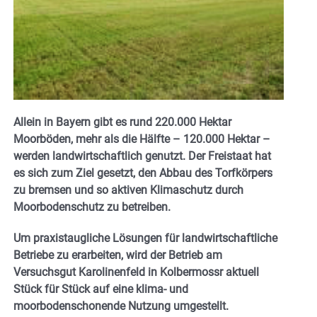
Allein in Bayern gibt es rund 220.000 Hektar
Moorböden, mehr als die Hälfte – 120.000 Hektar –
werden landwirtschaftlich genutzt. Der Freistaat hat
es sich zum Ziel gesetzt, den Abbau des Torfkörpers
zu bremsen und so aktiven Klimaschutz durch
Moorbodenschutz zu betreiben.
Um praxistaugliche Lösungen für landwirtschaftliche
Betriebe zu erarbeiten, wird der Betrieb am
Versuchsgut Karolinenfeld in Kolbermossr aktuell
Stück für Stück auf eine klima- und
moorbodenschonende Nutzung umgestellt.