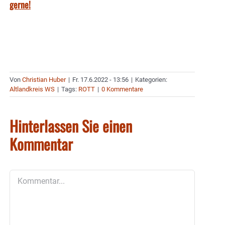
gerne!
Von
Christian Huber
|
Fr. 17.6.2022 - 13:56
|
Kategorien:
Altlandkreis WS
|
Tags:
ROTT
|
0 Kommentare
Hinterlassen Sie einen
Kommentar
Kommentar