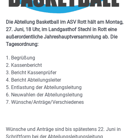
Die Abteilung Basketball im ASV Rott hält am Montag,
27. Juni, 18 Uhr, im Landgasthof Stechl in Rott eine
außerordentliche Jahreshauptversammlung ab. Die
Tagesordnung:
1. Begrüßung
2. Kassenbericht
3. Bericht Kassenprüfer
4. Bericht Abteilungsleiter
5. Entlastung der Abteilungsleitung
6. Neuwahlen der Abteilungsleitung
7. Wünsche/Anträge/Verschiedenes
Wünsche und Anträge sind bis spätestens 22. Juni in
Schriftform bei der Abteilungsleitungsleitung