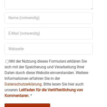
Mit der Nutzung dieses Formulars erklären Sie
sich mit der Speicherung und Verarbeitung Ihrer
Daten durch diese Website einverstanden. Weitere
Informationen erfahren Sie in der
Datenschutzerklärung.
Bitte lesen Sie hier auch
unseren
Leitfaden für die Veröffentlichung von
Kommentaren
.
*