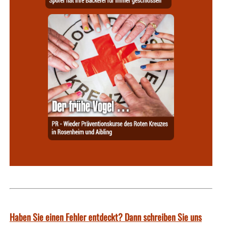
Haben Sie einen Fehler entdeckt? Dann schreiben Sie uns