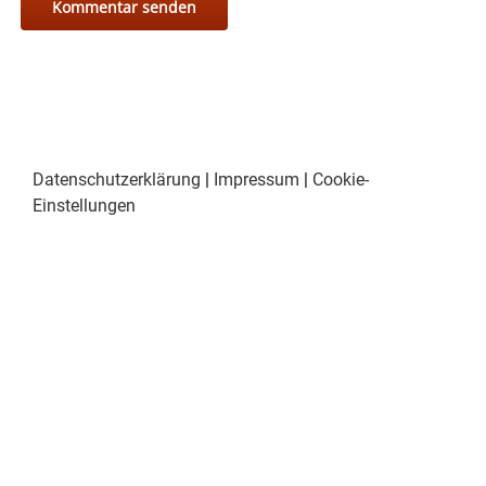
Datenschutzerklärung
|
Impressum
|
Cookie-
Einstellungen