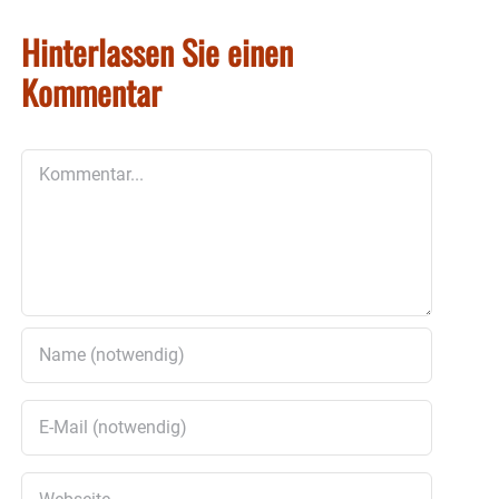
Hinterlassen Sie einen
Kommentar
Kommentar