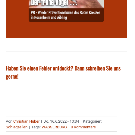
Haben Sie einen Fehler entdeckt? Dann schreiben Sie uns
gerne!
Von
Christian Huber
|
Do. 16.6.2022 - 10:34
|
Kategorien:
Schlagzeilen
|
Tags:
WASSERBURG
|
0 Kommentare