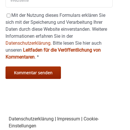
Mit der Nutzung dieses Formulars erklären Sie
sich mit der Speicherung und Verarbeitung Ihrer
Daten durch diese Website einverstanden. Weitere
Informationen erfahren Sie in der
Datenschutzerklärung.
Bitte lesen Sie hier auch
unseren
Leitfaden für die Veröffentlichung von
Kommentaren
.
*
Datenschutzerklärung
|
Impressum
|
Cookie-
Einstellungen