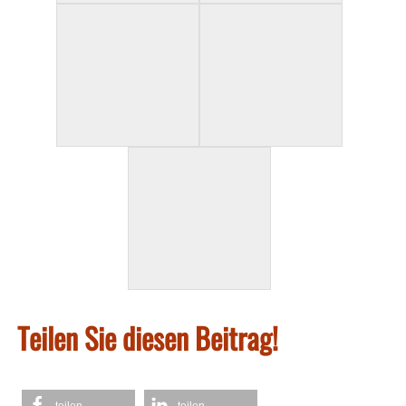
Teilen Sie diesen Beitrag!