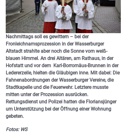
Nachmittags soll es gewittern – bei der
Fronleichnamsprozession in der Wasserburger
Altstadt strahlte aber noch die Sonne vom weiß-
blauen Himmel. An drei Altären, am Rathaus, in der
Hofstatt und vor dem Karl-Borromäus-Brunnen in der
Ledererzeile, hielten die Gläubigen inne. Mit dabei: Die
Fahnenabordnungen der Wasserburger Vereine, die
Stadtkapelle und die Feuerwehr. Letztere musste
mitten unter der Prozession ausrücken.
Rettungsdienst und Polizei hatten die Floriansjünger
um Unterstützung bei der Öffnung einer Wohnung
gebeten.
Fotos: WS