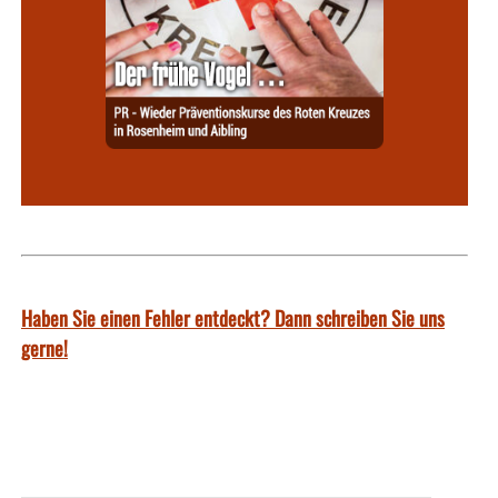
Haben Sie einen Fehler entdeckt? Dann schreiben Sie uns
gerne!