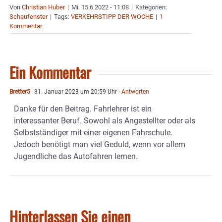
Von
Christian Huber
|
Mi. 15.6.2022 - 11:08
|
Kategorien:
Schaufenster
|
Tags:
VERKEHRSTIPP DER WOCHE
|
1
Kommentar
Ein Kommentar
Bretter5
31. Januar 2023 um 20:59 Uhr
- Antworten
Danke für den Beitrag. Fahrlehrer ist ein
interessanter Beruf. Sowohl als Angestellter oder als
Selbstständiger mit einer eigenen Fahrschule.
Jedoch benötigt man viel Geduld, wenn vor allem
Jugendliche das Autofahren lernen.
Hinterlassen Sie einen