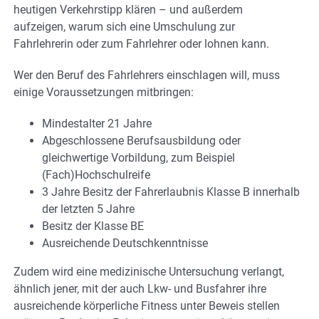
heutigen Verkehrstipp klären – und außerdem
aufzeigen, warum sich eine Umschulung zur
Fahrlehrerin oder zum Fahrlehrer oder lohnen kann.
Wer den Beruf des Fahrlehrers einschlagen will, muss
einige Voraussetzungen mitbringen:
Mindestalter 21 Jahre
Abgeschlossene Berufsausbildung oder
gleichwertige Vorbildung, zum Beispiel
(Fach­)Hochschulreife
3 Jahre Besitz der Fahrerlaubnis Klasse B innerhalb
der letzten 5 Jahre
Besitz der Klasse BE
Ausreichende Deutschkenntnisse
Zudem wird eine medizinische Untersuchung verlangt,
ähnlich jener, mit der auch Lkw- und Busfahrer ihre
ausreichende körperliche Fitness unter Beweis stellen