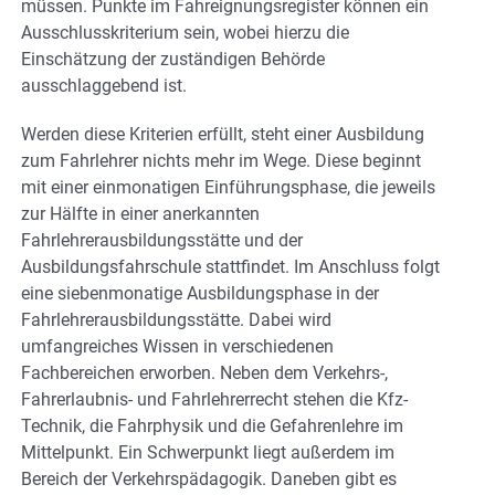
müssen. Punkte im Fahreignungsregister können ein
Ausschlusskriterium sein, wobei hierzu die
Einschätzung der zuständigen Behörde
ausschlaggebend ist.
Werden diese Kriterien erfüllt, steht einer Ausbildung
zum Fahrlehrer nichts mehr im Wege. Diese beginnt
mit einer einmonatigen Einführungsphase, die jeweils
zur Hälfte in einer anerkannten
Fahrlehrerausbildungsstätte und der
Ausbildungsfahrschule stattfindet. Im Anschluss folgt
eine siebenmonatige Ausbildungsphase in der
Fahrlehrerausbildungsstätte. Dabei wird
umfangreiches Wissen in verschiedenen
Fachbereichen erworben. Neben dem Verkehrs-,
Fahrerlaubnis- und Fahrlehrerrecht stehen die Kfz-
Technik, die Fahrphysik und die Gefahrenlehre im
Mittelpunkt. Ein Schwerpunkt liegt außerdem im
Bereich der Verkehrspädagogik. Daneben gibt es