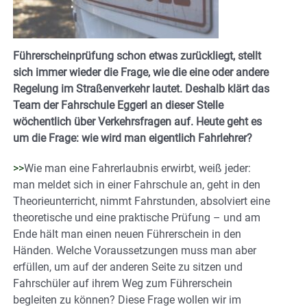
Führerscheinprüfung schon etwas zurückliegt, stellt
sich immer wieder die Frage, wie die eine oder andere
Regelung im Straßenverkehr lautet. Deshalb klärt das
Team der Fahrschule Eggerl an dieser Stelle
wöchentlich über Verkehrsfragen auf. Heute geht es
um die Frage: wie wird man eigentlich Fahrlehrer?
>>
Wie man eine Fahrerlaubnis erwirbt, weiß jeder:
man meldet sich in einer Fahrschule an, geht in den
Theorieunterricht, nimmt Fahrstunden, absolviert eine
theoretische und eine praktische Prüfung – und am
Ende hält man einen neuen Führerschein in den
Händen. Welche Voraussetzungen muss man aber
erfüllen, um auf der anderen Seite zu sitzen und
Fahrschüler auf ihrem Weg zum Führerschein
begleiten zu können? Diese Frage wollen wir im