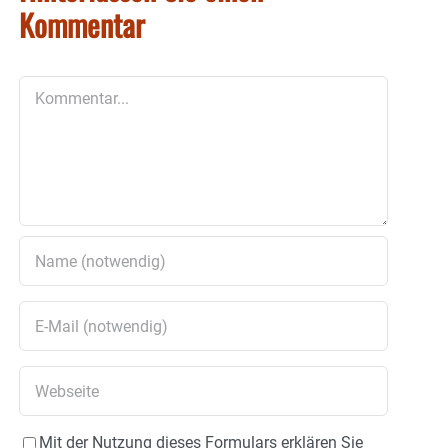
Kommentar
Kommentar
Mit der Nutzung dieses Formulars erklären Sie