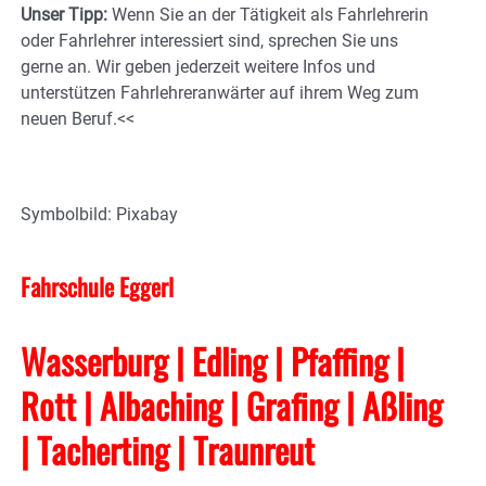
Unser Tipp:
Wenn Sie an der Tätigkeit als Fahrlehrerin
oder Fahrlehrer interessiert sind, sprechen Sie uns
gerne an. Wir geben jederzeit weitere Infos und
unterstützen Fahrlehreranwärter auf ihrem Weg zum
neuen Beruf.<<
Symbolbild: Pixabay
Fahrschule Eggerl
Wasserburg | Edling | Pfaffing |
Rott | Albaching
| Grafing
| Aßling
| Tacherting
| Traunreut