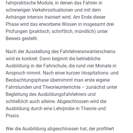
fahrpraktische Module, in denen das Fahren in
schwierigen Verkehrssituationen und mit dem
Anhänger intensiv trainiert wird. Am Ende dieser
Phase wird das erworbene Wissen in insgesamt drei
Prüfungen (praktisch, schriftlich, mündlich) unter
Beweis gestellt.
Nach der Ausstellung des Fahrlehreranwärterscheins
wird es konkret: Dann beginnt die betriebliche
Ausbildung in der Fahrschule, die rund vier Monate in
Anspruch nimmt. Nach einer kurzen Hospitations- und
Beobachtungsphase übernimmt man erste eigene
Fahrstunden und Theorieunterrichte – zunächst unter
Begleitung des Ausbildungsfahrlehrers und
schließlich auch alleine. Abgeschlossen wird die
Ausbildung durch eine Lehrprobe in Theorie und
Praxis.
Wer die Ausbildung abgeschlossen hat, der profitiert