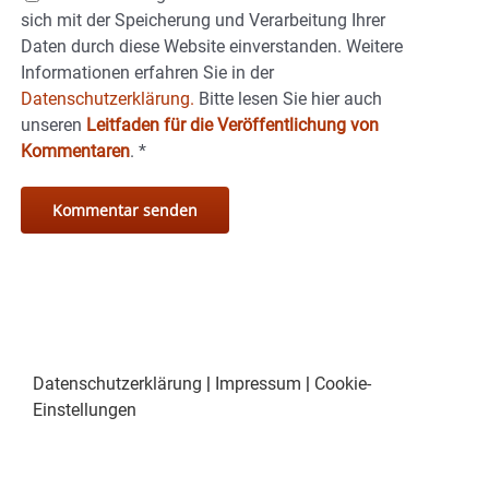
sich mit der Speicherung und Verarbeitung Ihrer
Daten durch diese Website einverstanden. Weitere
Informationen erfahren Sie in der
Datenschutzerklärung.
Bitte lesen Sie hier auch
unseren
Leitfaden für die Veröffentlichung von
Kommentaren
.
*
Datenschutzerklärung
|
Impressum
|
Cookie-
Einstellungen