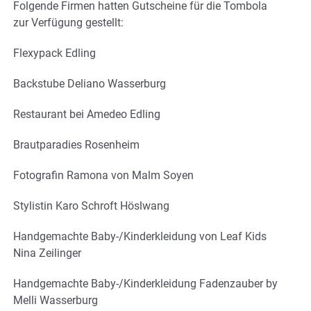
Folgende Firmen hatten Gutscheine für die Tombola
zur Verfügung gestellt:
Flexypack Edling
Backstube Deliano Wasserburg
Restaurant bei Amedeo Edling
Brautparadies Rosenheim
Fotografin Ramona von Malm Soyen
Stylistin Karo Schroft Höslwang
Handgemachte Baby-/Kinderkleidung von Leaf Kids
Nina Zeilinger
Handgemachte Baby-/Kinderkleidung Fadenzauber by
Melli Wasserburg