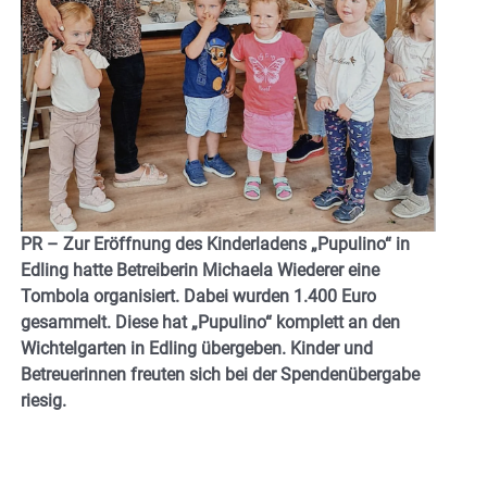
PR – Zur Eröffnung des Kinderladens „Pupulino“ in
Edling hatte Betreiberin Michaela Wiederer eine
Tombola organisiert. Dabei wurden 1.400 Euro
gesammelt. Diese hat „Pupulino“ komplett an den
Wichtelgarten in Edling übergeben. Kinder und
Betreuerinnen freuten sich bei der Spendenübergabe
riesig.