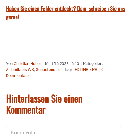
Haben Sie einen Fehler entdeckt? Dann schreiben Sie uns
gerne!
Von
Christian Huber
|
Mi. 15.6.2022 - 6:10
|
Kategorien:
Altlandkreis WS
,
Schaufenster
|
Tags:
EDLING / PR
|
0
Kommentare
Hinterlassen Sie einen
Kommentar
Kommentar