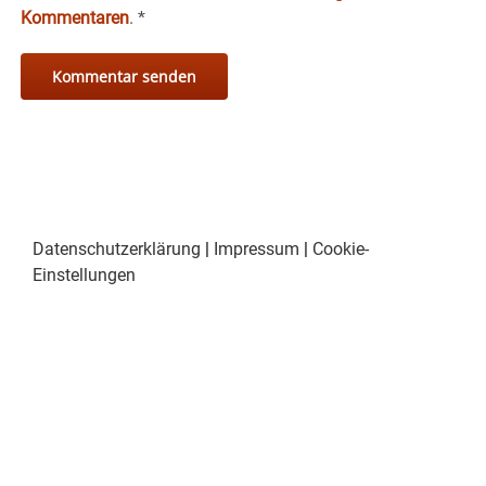
Kommentaren
.
*
Datenschutzerklärung
|
Impressum
|
Cookie-
Einstellungen