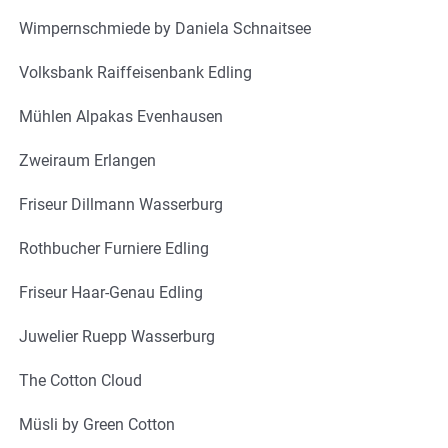
Wimpernschmiede by Daniela Schnaitsee
Volksbank Raiffeisenbank Edling
Mühlen Alpakas Evenhausen
Zweiraum Erlangen
Friseur Dillmann Wasserburg
Rothbucher Furniere Edling
Friseur Haar-Genau Edling
Juwelier Ruepp Wasserburg
The Cotton Cloud
Müsli by Green Cotton