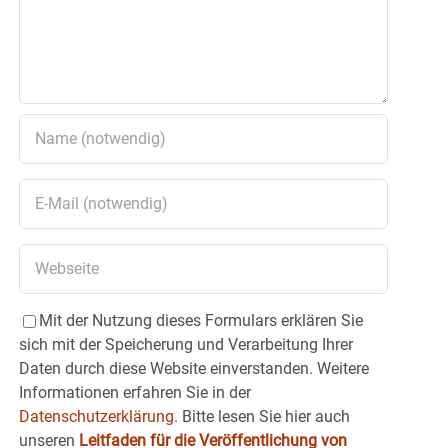
Mit der Nutzung dieses Formulars erklären Sie
sich mit der Speicherung und Verarbeitung Ihrer
Daten durch diese Website einverstanden. Weitere
Informationen erfahren Sie in der
Datenschutzerklärung.
Bitte lesen Sie hier auch
unseren
Leitfaden für die Veröffentlichung von